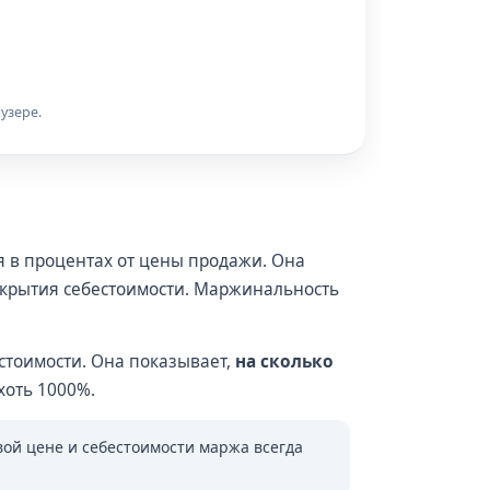
узере.
 в процентах от цены продажи. Она
крытия себестоимости. Маржинальность
стоимости. Она показывает,
на сколько
хоть 1000%.
вой цене и себестоимости маржа всегда