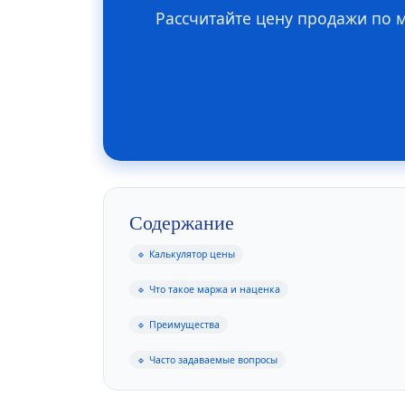
Рассчитайте цену продажи по 
Содержание
🔹 Калькулятор цены
🔹 Что такое маржа и наценка
🔹 Преимущества
🔹 Часто задаваемые вопросы