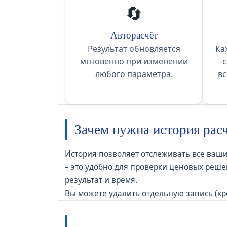
🔄
Авторасчёт
Результат обновляется
Ка
мгновенно при изменении
с
любого параметра.
вс
Зачем нужна история рас
История позволяет отслеживать все ваши 
– это удобно для проверки ценовых реше
результат и время.
Вы можете удалить отдельную запись (кр