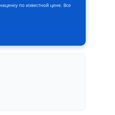
аценку по известной цене. Все