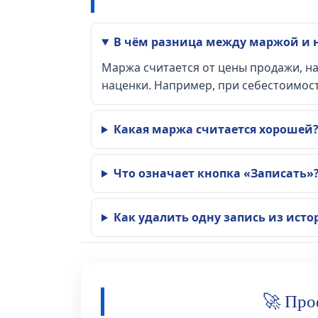
В чём разница между маржой и 
Маржа считается от цены продажи, на
наценки. Например, при себестоимости 
Какая маржа считается хорошей
Что означает кнопка «Записать»
Как удалить одну запись из исто
🚀 Про