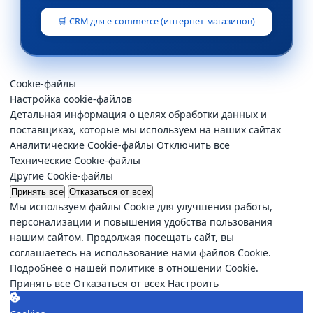
🛒 CRM для e-commerce (интернет-магазинов)
Cookie-файлы
Настройка cookie-файлов
Детальная информация о целях обработки данных и
поставщиках, которые мы используем на наших сайтах
Аналитические Cookie-файлы
Отключить все
Технические Cookie-файлы
Другие Cookie-файлы
Принять все
Отказаться от всех
Мы используем файлы Cookie для улучшения работы,
персонализации и повышения удобства пользования
нашим сайтом. Продолжая посещать сайт, вы
соглашаетесь на использование нами файлов Cookie.
Подробнее о нашей политике в отношении Cookie.
Принять все
Отказаться от всех
Настроить