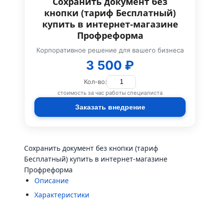
Сохранить документ без
кнопки (тариф Бесплатный)
купить в интернет-магазине
Профреформа
Корпоративное решение для вашего бизнеса
3 500 ₽
Кол-во:
стоимость за час работы специалиста
Заказать внедрение
Сохранить документ без кнопки (тариф
Бесплатный) купить в интернет-магазине
Профреформа
Описание
Характеристики