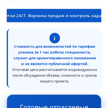
ки 24/7. Воронка продаж и контроль задач для м
i
Стоимость для возможностей по тарифам
указана за 1 час работы специалиста,
служит для ориентировочного понимания
и не является публичной офертой.
Итоговая цена рассчитывается индивидуально
после обсуждения объёма, сложности и сроков
вашего проекта.
Готовые отраслевые