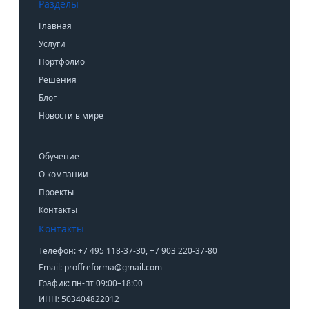
Разделы
Главная
Услуги
Портфолио
Решения
Блог
Новости в мире
Обучение
О компании
Проекты
Контакты
Контакты
Телефон: +7 495 118-37-30, +7 903 220-37-80
Email: proffreforma@gmail.com
График: пн-пт 09:00–18:00
ИНН: 503404822012