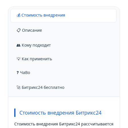
💰 Стоимость внедрения
📋 Описание
👥 Кому подходит
💡 Как применить
❓ ЧаВо
🚀 Битрикс24 бесплатно
Стоимость внедрения Битрикс24
Стоимость внедрения Битрикс24 рассчитывается