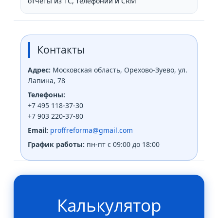
отчёты из 1С, телефонии и CRM
Контакты
Адрес:
Московская область, Орехово-Зуево, ул.
Лапина, 78
Телефоны:
+7 495 118-37-30
+7 903 220-37-80
Email:
proffreforma@gmail.com
График работы:
пн-пт с 09:00 до 18:00
Калькулятор