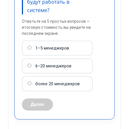
будут работать в
системе?
Ответьте на 5 простых вопросов —
итоговую стоимость вы увидите на
последнем экране.
1–5 менеджеров
обработку персональных
данных
6–20 менеджеров
более 20 менеджеров
Далее