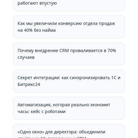
работают впустую
Как мы увеличили конверсию отдела продаж
на 40% без найма
Почему внедрение CRM проваливается в 70%
случаев
Секрет интеграции: как синхронизировать 1С и
Битрикс24
Автоматизация, которая реально экономит
часы: кейс с роботами
«Одно окно» для директора: объединили