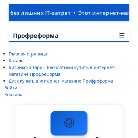
 лишних IT‑затрат • Этот интернет-магазин раб
☰
Профреформа
Главная страница
Каталог
Битрикс24 Тариф Бесплатный купить в интернет-
магазине Профреформа
Диск купить в интернет-магазине Профреформа
Войти
Корзина
🌐