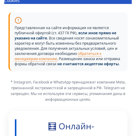
Cookies
Представленная на сайте информация не является
публичной офертой (ст. 437 ГК РФ),
если иное прямо не
указано на сайте
. Все сведения носят ознакомительный
характер и могут быть изменены без предварительного
уведомления. Для получения актуальных условий, цен и
заключения договора необходимо
обратиться к
менеджерам компании
. Размещение заказа или отправка
формы обратной связи
не считаются акцептом оферты
.
* Instagram, Facebook и WhatsApp принадлежат компании Meta,
признанной экстремистской и запрещённой в РФ. Telegram не
запрещён. Мы не используем эти сервисы, упоминания даны в
информационных целях.
🧮 Онлайн-