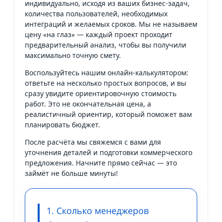
индивидуально, исходя из ваших бизнес-задач,
количества пользователей, необходимых
интеграций и желаемых сроков. Мы не называем
цену «на глаз» — каждый проект проходит
предварительный анализ, чтобы вы получили
максимально точную смету.
Воспользуйтесь нашим онлайн-калькулятором:
ответьте на несколько простых вопросов, и вы
сразу увидите ориентировочную стоимость
работ. Это не окончательная цена, а
реалистичный ориентир, который поможет вам
планировать бюджет.
После расчёта мы свяжемся с вами для
уточнения деталей и подготовки коммерческого
предложения. Начните прямо сейчас — это
займёт не больше минуты!
1. Сколько менеджеров