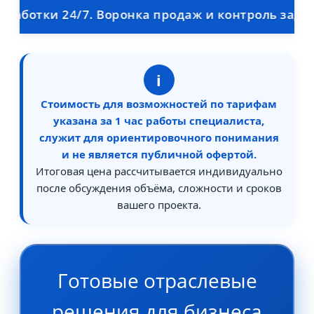
отки 24/7. Воронка продаж и контроль задач для
i
Стоимость для возможностей по тарифам
указана за 1 час работы специалиста,
служит для ориентировочного понимания
и не является публичной офертой.
Итоговая цена рассчитывается индивидуально
после обсуждения объёма, сложности и сроков
вашего проекта.
Готовые отраслевые
решения для бизнеса