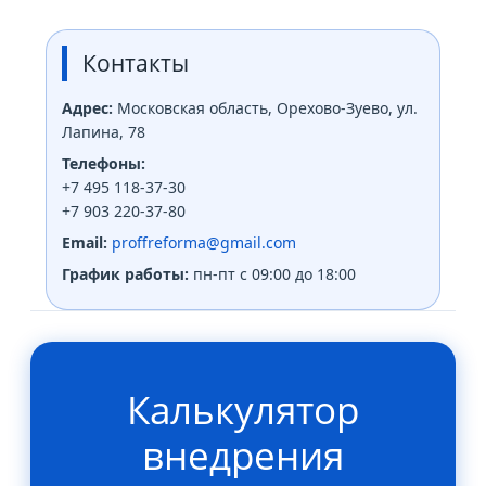
Контакты
Адрес:
Московская область, Орехово-Зуево, ул.
Лапина, 78
Телефоны:
+7 495 118-37-30
+7 903 220-37-80
Email:
proffreforma@gmail.com
График работы:
пн-пт с 09:00 до 18:00
Калькулятор
внедрения