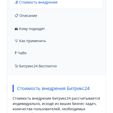
💰 Стоимость внедрения
📋 Описание
👥 Кому подходит
💡 Как применить
❓ ЧаВо
🚀 Битрикс24 бесплатно
Стоимость внедрения Битрикс24
Стоимость внедрения Битрикс24 рассчитывается
индивидуально, исходя из ваших бизнес-задач,
количества пользователей, необходимых