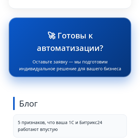
🚀 Готовы к
автоматизации?
Оставьте заявку — мы подготовим
индивидуальное решение для вашего бизнеса
Блог
5 признаков, что ваша 1С и Битрикс24
работают впустую