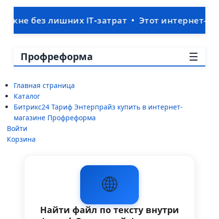
без лишних IT‑затрат • Этот интернет-магазин 
☰
Профреформа
Главная страница
Каталог
Битрикс24 Тариф Энтерпрайз купить в интернет-
магазине Профреформа
Войти
Корзина
🌐
Найти файл по тексту внутри