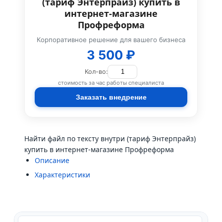
(тариф Энтерпрайз) купить в
интернет-магазине
Профреформа
Корпоративное решение для вашего бизнеса
3 500 ₽
Кол-во:
стоимость за час работы специалиста
Заказать внедрение
Найти файл по тексту внутри (тариф Энтерпрайз)
купить в интернет-магазине Профреформа
Описание
Характеристики