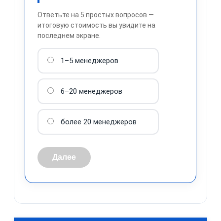
Ответьте на 5 простых вопросов —
итоговую стоимость вы увидите на
последнем экране.
1–5 менеджеров
обработку персональных
данных
6–20 менеджеров
более 20 менеджеров
Далее