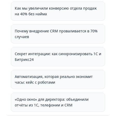
Как мы увеличили конверсию отдела продаж
на 40% без найма
Почему внедрение CRM проваливается в 70%
случаев
Секрет интеграции: как синхронизировать 1С и
Битрикс24
Автоматизация, которая реально экономит
часы: кейс с роботами
«Одно окно» для директора: объединили
отчёты из 1С, телефонии и CRM