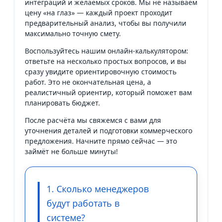
интеграций и желаемых сроков. Мы не называем
цену «на глаз» — каждый проект проходит
предварительный анализ, чтобы вы получили
максимально точную смету.
Воспользуйтесь нашим онлайн-калькулятором:
ответьте на несколько простых вопросов, и вы
сразу увидите ориентировочную стоимость
работ. Это не окончательная цена, а
реалистичный ориентир, который поможет вам
планировать бюджет.
После расчёта мы свяжемся с вами для
уточнения деталей и подготовки коммерческого
предложения. Начните прямо сейчас — это
займёт не больше минуты!
1. Сколько менеджеров
будут работать в
системе?