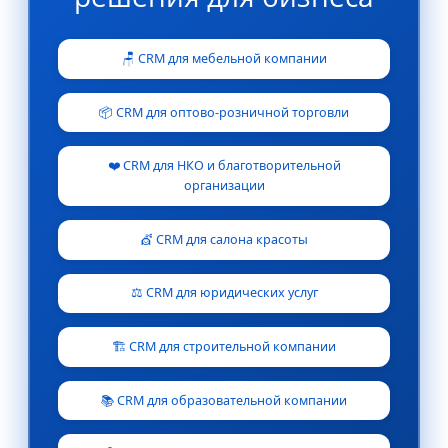
🪑 CRM для мебельной компании
📦 CRM для оптово-розничной торговли
❤️ CRM для НКО и благотворительной
организации
💇 CRM для салона красоты
⚖️ CRM для юридических услуг
🏗️ CRM для строительной компании
📚 CRM для образовательной компании