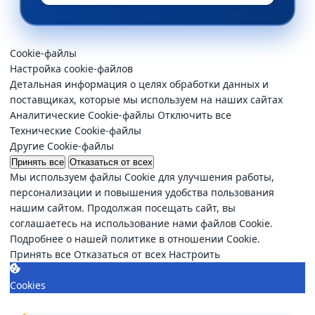
Cookie-файлы
Настройка cookie-файлов
Детальная информация о целях обработки данных и
поставщиках, которые мы используем на наших сайтах
Аналитические Cookie-файлы
Отключить все
Технические Cookie-файлы
Другие Cookie-файлы
Принять все
Отказаться от всех
Мы используем файлы Cookie для улучшения работы,
персонализации и повышения удобства пользования
нашим сайтом. Продолжая посещать сайт, вы
соглашаетесь на использование нами файлов Cookie.
Подробнее о нашей политике в отношении Cookie.
Принять все
Отказаться от всех
Настроить
Cookies