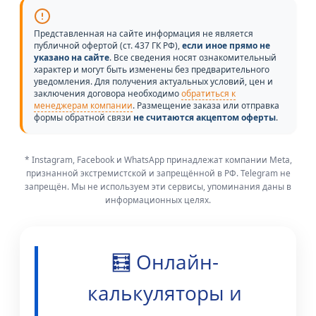
Представленная на сайте информация не является
публичной офертой (ст. 437 ГК РФ),
если иное прямо не
указано на сайте
. Все сведения носят ознакомительный
характер и могут быть изменены без предварительного
уведомления. Для получения актуальных условий, цен и
заключения договора необходимо
обратиться к
менеджерам компании
. Размещение заказа или отправка
формы обратной связи
не считаются акцептом оферты
.
* Instagram, Facebook и WhatsApp принадлежат компании Meta,
признанной экстремистской и запрещённой в РФ. Telegram не
запрещён. Мы не используем эти сервисы, упоминания даны в
информационных целях.
🧮 Онлайн-
калькуляторы и