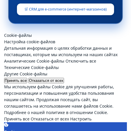
🛒 CRM для e-commerce (интернет-магазинов)
Cookie-файлы
Настройка cookie-файлов
Детальная информация о целях обработки данных и
поставщиках, которые мы используем на наших сайтах
Аналитические Cookie-файлы
Отключить все
Технические Cookie-файлы
Другие Cookie-файлы
Принять все
Отказаться от всех
Мы используем файлы Cookie для улучшения работы,
персонализации и повышения удобства пользования
нашим сайтом. Продолжая посещать сайт, вы
соглашаетесь на использование нами файлов Cookie.
Подробнее о нашей политике в отношении Cookie.
Принять все
Отказаться от всех
Настроить