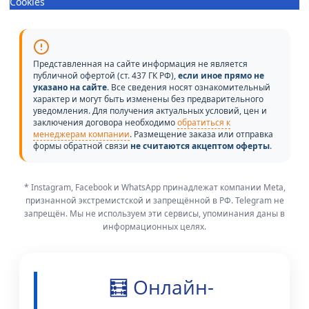
Cookies
Представленная на сайте информация не является
публичной офертой (ст. 437 ГК РФ),
если иное прямо не
указано на сайте
. Все сведения носят ознакомительный
характер и могут быть изменены без предварительного
уведомления. Для получения актуальных условий, цен и
заключения договора необходимо
обратиться к
менеджерам компании
. Размещение заказа или отправка
формы обратной связи
не считаются акцептом оферты
.
* Instagram, Facebook и WhatsApp принадлежат компании Meta,
признанной экстремистской и запрещённой в РФ. Telegram не
запрещён. Мы не используем эти сервисы, упоминания даны в
информационных целях.
🧮 Онлайн-