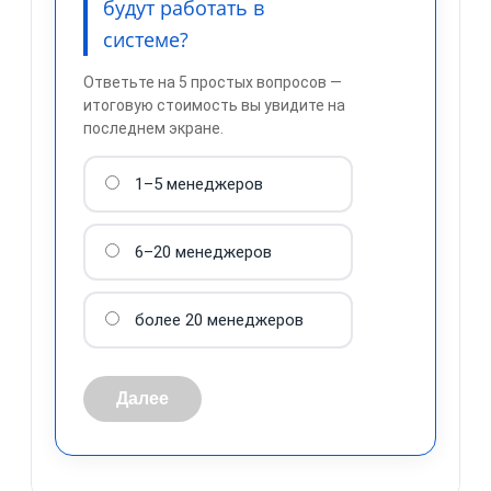
будут работать в
системе?
Ответьте на 5 простых вопросов —
итоговую стоимость вы увидите на
последнем экране.
1–5 менеджеров
обработку персональных
данных
6–20 менеджеров
более 20 менеджеров
Далее