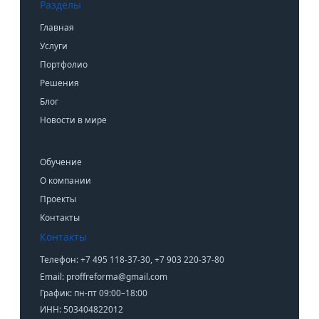
Разделы
Главная
Услуги
Портфолио
Решения
Блог
Новости в мире
Обучение
О компании
Проекты
Контакты
Контакты
Телефон: +7 495 118-37-30, +7 903 220-37-80
Email: proffreforma@gmail.com
График: пн-пт 09:00–18:00
ИНН: 503404822012