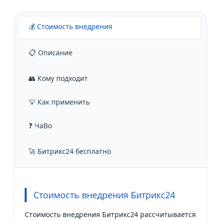
💰 Стоимость внедрения
📋 Описание
👥 Кому подходит
💡 Как применить
❓ ЧаВо
🚀 Битрикс24 бесплатно
Стоимость внедрения Битрикс24
Стоимость внедрения Битрикс24 рассчитывается