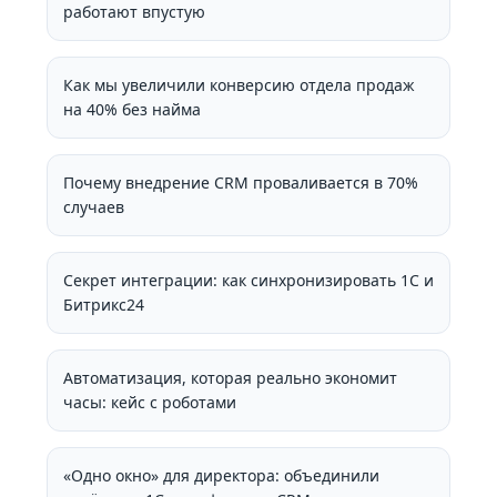
работают впустую
Как мы увеличили конверсию отдела продаж
на 40% без найма
Почему внедрение CRM проваливается в 70%
случаев
Секрет интеграции: как синхронизировать 1С и
Битрикс24
Автоматизация, которая реально экономит
часы: кейс с роботами
«Одно окно» для директора: объединили