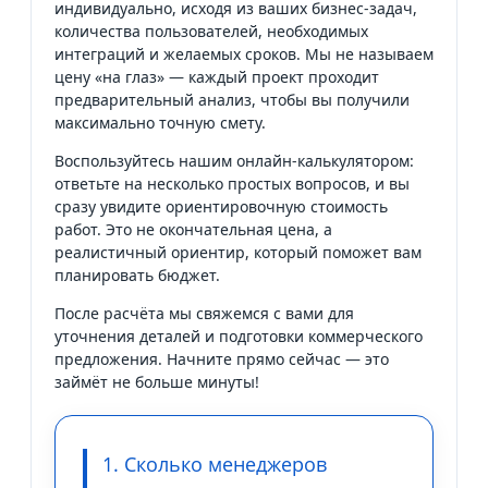
индивидуально, исходя из ваших бизнес-задач,
количества пользователей, необходимых
интеграций и желаемых сроков. Мы не называем
цену «на глаз» — каждый проект проходит
предварительный анализ, чтобы вы получили
максимально точную смету.
Воспользуйтесь нашим онлайн-калькулятором:
ответьте на несколько простых вопросов, и вы
сразу увидите ориентировочную стоимость
работ. Это не окончательная цена, а
реалистичный ориентир, который поможет вам
планировать бюджет.
После расчёта мы свяжемся с вами для
уточнения деталей и подготовки коммерческого
предложения. Начните прямо сейчас — это
займёт не больше минуты!
1. Сколько менеджеров