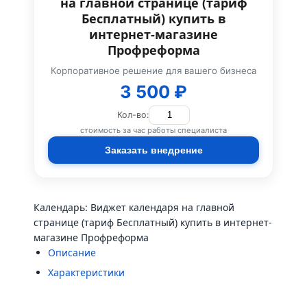
на главной странице (тариф
Бесплатный) купить в
интернет-магазине
Профреформа
Корпоративное решение для вашего бизнеса
3 500 ₽
Кол-во:
стоимость за час работы специалиста
Заказать внедрение
Календарь: Виджет календаря на главной
странице (тариф Бесплатный) купить в интернет-
магазине Профреформа
Описание
Характеристики