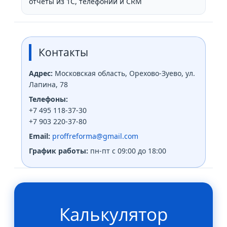
отчёты из 1С, телефонии и CRM
Контакты
Адрес:
Московская область, Орехово-Зуево, ул.
Лапина, 78
Телефоны:
+7 495 118-37-30
+7 903 220-37-80
Email:
proffreforma@gmail.com
График работы:
пн-пт с 09:00 до 18:00
Калькулятор