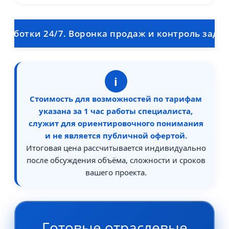
отки 24/7. Воронка продаж и контроль задач для
i
Стоимость для возможностей по тарифам
указана за 1 час работы специалиста,
служит для ориентировочного понимания
и не является публичной офертой.
Итоговая цена рассчитывается индивидуально
после обсуждения объёма, сложности и сроков
вашего проекта.
Готовые отраслевые