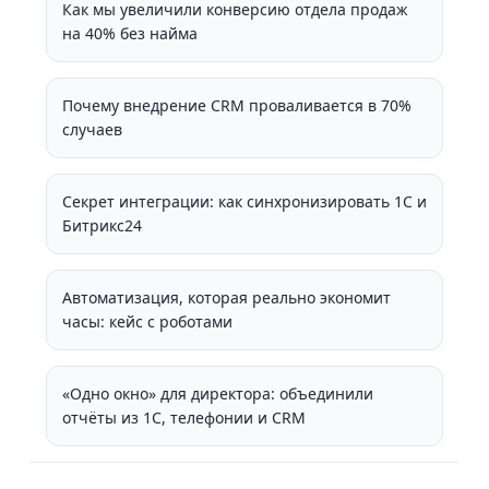
Как мы увеличили конверсию отдела продаж
на 40% без найма
Почему внедрение CRM проваливается в 70%
случаев
Секрет интеграции: как синхронизировать 1С и
Битрикс24
Автоматизация, которая реально экономит
часы: кейс с роботами
«Одно окно» для директора: объединили
отчёты из 1С, телефонии и CRM