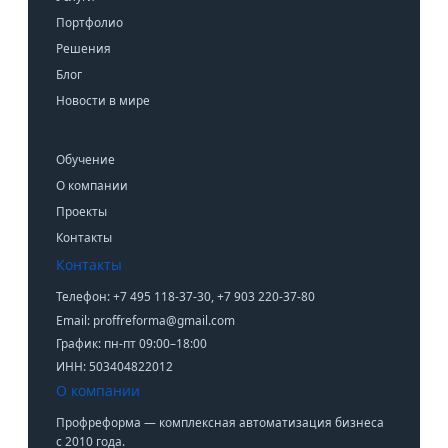
Портфолио
Решения
Блог
Новости в мире
Обучение
О компании
Проекты
Контакты
Контакты
Телефон: +7 495 118-37-30, +7 903 220-37-80
Email: proffreforma@gmail.com
График: пн-пт 09:00–18:00
ИНН: 503404822012
О компании
Профреформа — комплексная автоматизация бизнеса
с 2010 года.