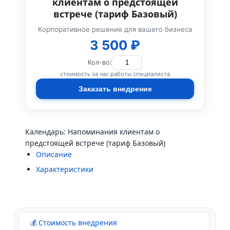
клиентам о предстоящей
встрече (тариф Базовый)
Корпоративное решение для вашего бизнеса
3 500 ₽
Кол-во:
стоимость за час работы специалиста
Заказать внедрение
Календарь: Напоминания клиентам о
предстоящей встрече (тариф Базовый)
Описание
Характеристики
💰 Стоимость внедрения