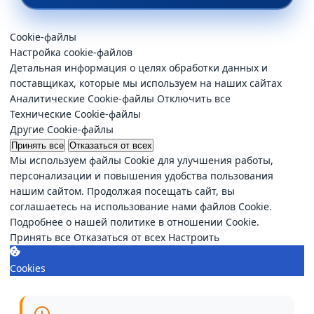
Cookie-файлы
Настройка cookie-файлов
Детальная информация о целях обработки данных и
поставщиках, которые мы используем на наших сайтах
Аналитические Cookie-файлы
Отключить все
Технические Cookie-файлы
Другие Cookie-файлы
Принять все
Отказаться от всех
Мы используем файлы Cookie для улучшения работы,
персонализации и повышения удобства пользования
нашим сайтом. Продолжая посещать сайт, вы
соглашаетесь на использование нами файлов Cookie.
Подробнее о нашей политике в отношении Cookie.
Принять все
Отказаться от всех
Настроить
Cookies