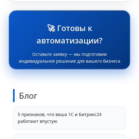
🚀 Готовы к
автоматизации?
Оставьте заявку — мы подготовим
индивидуальное решение для вашего бизнеса
Блог
5 признаков, что ваша 1С и Битрикс24
работают впустую