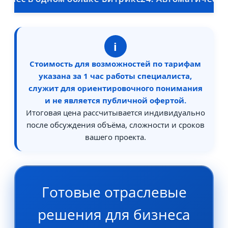
i
Стоимость для возможностей по тарифам
указана за 1 час работы специалиста,
служит для ориентировочного понимания
и не является публичной офертой.
Итоговая цена рассчитывается индивидуально
после обсуждения объёма, сложности и сроков
вашего проекта.
Готовые отраслевые
решения для бизнеса