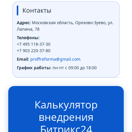
Контакты
Адрес:
Московская область, Орехово-Зуево, ул.
Лапина, 78
Телефоны:
+7 495 118-37-30
+7 903 220-37-80
Email:
proffreforma@gmail.com
График работы:
пн-пт с 09:00 до 18:00
Калькулятор
внедрения
Битрикс24