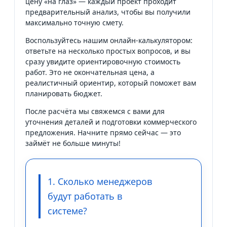
цену «на глаз» — каждый проект проходит
предварительный анализ, чтобы вы получили
максимально точную смету.
Воспользуйтесь нашим онлайн-калькулятором:
ответьте на несколько простых вопросов, и вы
сразу увидите ориентировочную стоимость
работ. Это не окончательная цена, а
реалистичный ориентир, который поможет вам
планировать бюджет.
После расчёта мы свяжемся с вами для
уточнения деталей и подготовки коммерческого
предложения. Начните прямо сейчас — это
займёт не больше минуты!
1. Сколько менеджеров
будут работать в
системе?