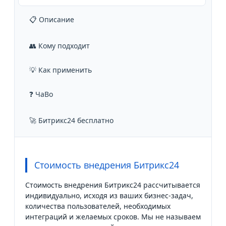
📋 Описание
👥 Кому подходит
💡 Как применить
❓ ЧаВо
🚀 Битрикс24 бесплатно
Стоимость внедрения Битрикс24
Стоимость внедрения Битрикс24 рассчитывается
индивидуально, исходя из ваших бизнес-задач,
количества пользователей, необходимых
интеграций и желаемых сроков. Мы не называем