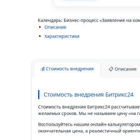
Календарь: Бизнес-процесс «Заявление на ко
Описание
Характеристики
💰 Стоимость внедрения
📋 Описание
Стоимость внедрения Битрикс24
Стоимость внедрения Битрикс24 рассчитывает
желаемых сроков. Мы не называем цену «на г
Воспользуйтесь нашим онлайн-калькулятором: 
окончательная цена, а реалистичный ориент