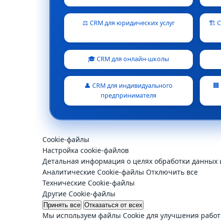
⚖️ CRM для юридических услуг
🏗️
🎓 CRM для онлайн-школы
👤 CRM для индивидуального
🏢
предпринимателя
Cookie-файлы
Настройка cookie-файлов
Детальная информация о целях обработки данных 
Аналитические Cookie-файлы
Отключить все
Технические Cookie-файлы
Другие Cookie-файлы
Принять все
Отказаться от всех
Мы используем файлы Cookie для улучшения работ