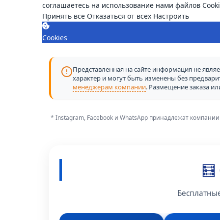
соглашаетесь на использование нами файлов Cooki
Принять все
Отказаться от всех
Настроить
Cookies
Представленная на сайте информация не являет
характер и могут быть изменены без предвар
менеджерам компании
. Размещение заказа и
* Instagram, Facebook и WhatsApp принадлежат компании
🧮
Бесплатные