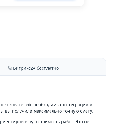
🚀 Битрикс24 бесплатно
 пользователей, необходимых интеграций и
бы вы получили максимально точную смету.
ориентировочную стоимость работ. Это не