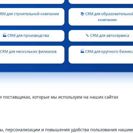
 CRM для строительной компании
📚 CRM для образовательно
компании
🏭 CRM для производства
🔧 CRM для автосервиса
 CRM для нескольких филиалов
🏭 CRM для крупного бизнес
и поставщиках, которые мы используем на наших сайтах
ы, персонализации и повышения удобства пользования нашим 