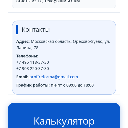
отчёты из 1С, телефонии и CRM
Контакты
Адрес:
Московская область, Орехово-Зуево, ул.
Лапина, 78
Телефоны:
+7 495 118-37-30
+7 903 220-37-80
Email:
proffreforma@gmail.com
График работы:
пн-пт с 09:00 до 18:00
Калькулятор