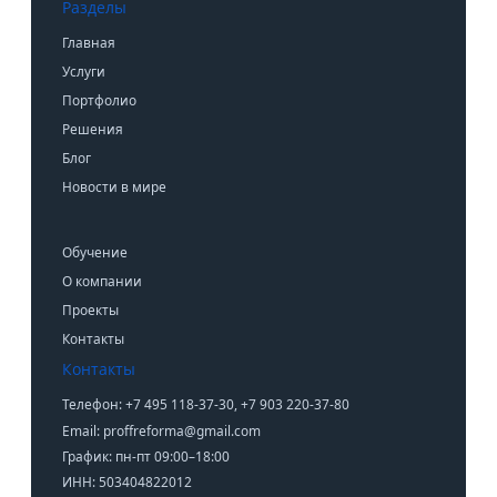
Разделы
Главная
Услуги
Портфолио
Решения
Блог
Новости в мире
Обучение
О компании
Проекты
Контакты
Контакты
Телефон: +7 495 118-37-30, +7 903 220-37-80
Email: proffreforma@gmail.com
График: пн-пт 09:00–18:00
ИНН: 503404822012