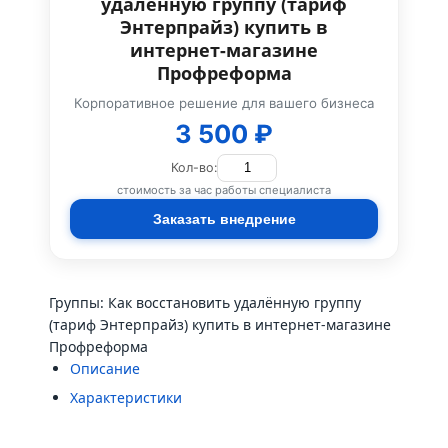
удалённую группу (тариф
Энтерпрайз) купить в
интернет-магазине
Профреформа
Корпоративное решение для вашего бизнеса
3 500 ₽
Кол-во:
стоимость за час работы специалиста
Заказать внедрение
Группы: Как восстановить удалённую группу
(тариф Энтерпрайз) купить в интернет-магазине
Профреформа
Описание
Характеристики