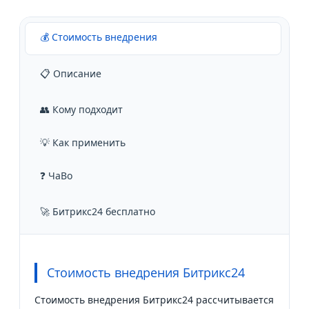
💰 Стоимость внедрения
📋 Описание
👥 Кому подходит
💡 Как применить
❓ ЧаВо
🚀 Битрикс24 бесплатно
Стоимость внедрения Битрикс24
Стоимость внедрения Битрикс24 рассчитывается