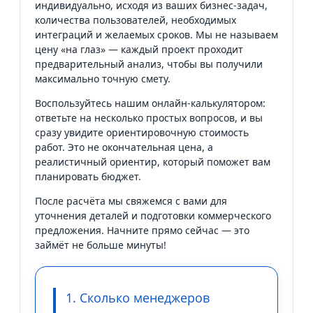
индивидуально, исходя из ваших бизнес-задач,
количества пользователей, необходимых
интеграций и желаемых сроков. Мы не называем
цену «на глаз» — каждый проект проходит
предварительный анализ, чтобы вы получили
максимально точную смету.
Воспользуйтесь нашим онлайн-калькулятором:
ответьте на несколько простых вопросов, и вы
сразу увидите ориентировочную стоимость
работ. Это не окончательная цена, а
реалистичный ориентир, который поможет вам
планировать бюджет.
После расчёта мы свяжемся с вами для
уточнения деталей и подготовки коммерческого
предложения. Начните прямо сейчас — это
займёт не больше минуты!
1. Сколько менеджеров