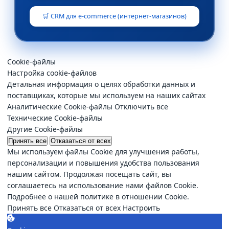
🛒 CRM для e-commerce (интернет-магазинов)
Cookie-файлы
Настройка cookie-файлов
Детальная информация о целях обработки данных и
поставщиках, которые мы используем на наших сайтах
Аналитические Cookie-файлы
Отключить все
Технические Cookie-файлы
Другие Cookie-файлы
Принять все
Отказаться от всех
Мы используем файлы Cookie для улучшения работы,
персонализации и повышения удобства пользования
нашим сайтом. Продолжая посещать сайт, вы
соглашаетесь на использование нами файлов Cookie.
Подробнее о нашей политике в отношении Cookie.
Принять все
Отказаться от всех
Настроить