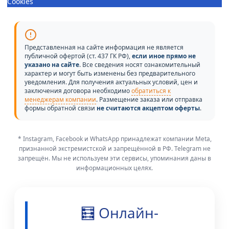
Cookies
Представленная на сайте информация не является
публичной офертой (ст. 437 ГК РФ),
если иное прямо не
указано на сайте
. Все сведения носят ознакомительный
характер и могут быть изменены без предварительного
уведомления. Для получения актуальных условий, цен и
заключения договора необходимо
обратиться к
менеджерам компании
. Размещение заказа или отправка
формы обратной связи
не считаются акцептом оферты
.
* Instagram, Facebook и WhatsApp принадлежат компании Meta,
признанной экстремистской и запрещённой в РФ. Telegram не
запрещён. Мы не используем эти сервисы, упоминания даны в
информационных целях.
🧮 Онлайн-