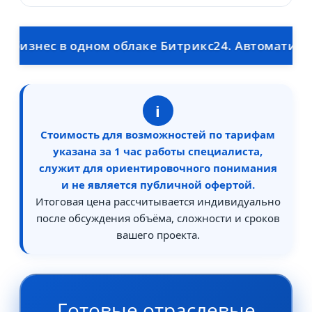
знес в одном облаке Битрикс24. Автоматическая 
i
Стоимость для возможностей по тарифам
указана за 1 час работы специалиста,
служит для ориентировочного понимания
и не является публичной офертой.
Итоговая цена рассчитывается индивидуально
после обсуждения объёма, сложности и сроков
вашего проекта.
Готовые отраслевые