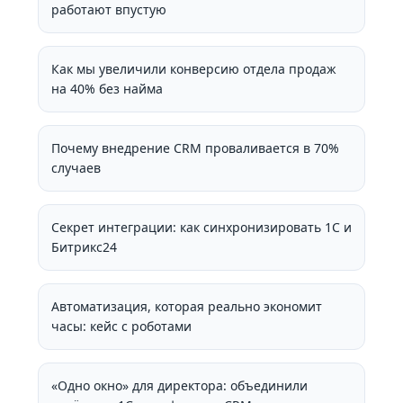
работают впустую
Как мы увеличили конверсию отдела продаж
на 40% без найма
Почему внедрение CRM проваливается в 70%
случаев
Секрет интеграции: как синхронизировать 1С и
Битрикс24
Автоматизация, которая реально экономит
часы: кейс с роботами
«Одно окно» для директора: объединили