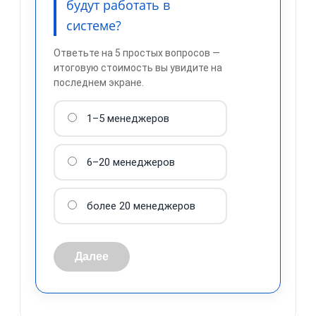
будут работать в
системе?
Ответьте на 5 простых вопросов —
итоговую стоимость вы увидите на
последнем экране.
1–5 менеджеров
обработку персональных
данных
6–20 менеджеров
более 20 менеджеров
Далее