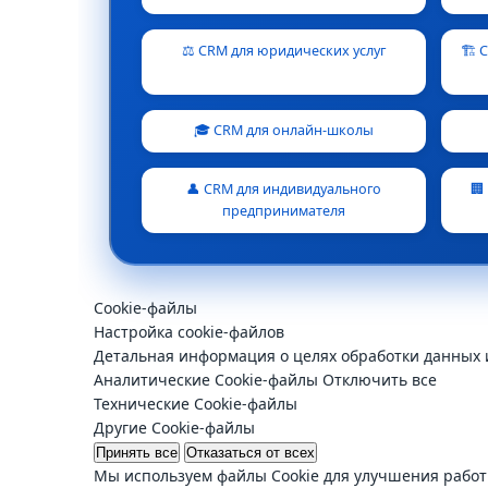
⚖️ CRM для юридических услуг
🏗️
🎓 CRM для онлайн-школы
👤 CRM для индивидуального
🏢
предпринимателя
Cookie-файлы
Настройка cookie-файлов
Детальная информация о целях обработки данных 
Аналитические Cookie-файлы
Отключить все
Технические Cookie-файлы
Другие Cookie-файлы
Принять все
Отказаться от всех
Мы используем файлы Cookie для улучшения работ