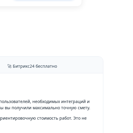
🚀 Битрикс24 бесплатно
 пользователей, необходимых интеграций и
бы вы получили максимально точную смету.
ориентировочную стоимость работ. Это не