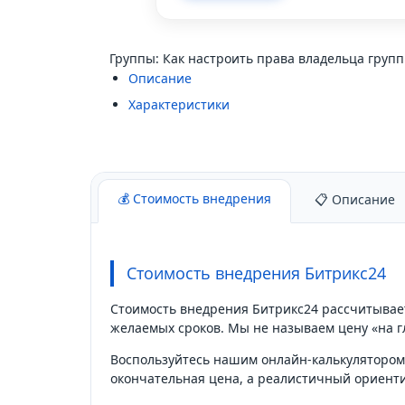
Группы: Как настроить права владельца груп
Описание
Характеристики
💰 Стоимость внедрения
📋 Описание
Стоимость внедрения Битрикс24
Стоимость внедрения Битрикс24 рассчитывает
желаемых сроков. Мы не называем цену «на г
Воспользуйтесь нашим онлайн-калькулятором: 
окончательная цена, а реалистичный ориент