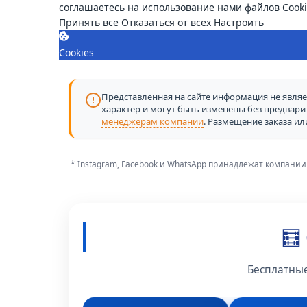
соглашаетесь на использование нами файлов Cooki
Принять все
Отказаться от всех
Настроить
Cookies
Представленная на сайте информация не являет
характер и могут быть изменены без предвар
менеджерам компании
. Размещение заказа и
* Instagram, Facebook и WhatsApp принадлежат компании
🧮
Бесплатные