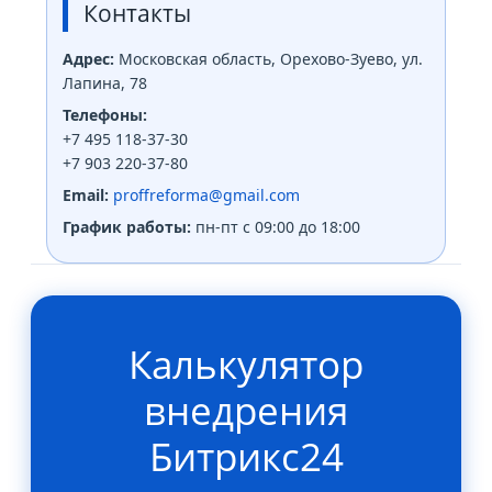
Контакты
Адрес:
Московская область, Орехово-Зуево, ул.
Лапина, 78
Телефоны:
+7 495 118-37-30
+7 903 220-37-80
Email:
proffreforma@gmail.com
График работы:
пн-пт с 09:00 до 18:00
Калькулятор
внедрения
Битрикс24