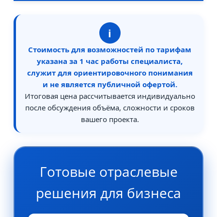
i
Стоимость для возможностей по тарифам
указана за 1 час работы специалиста,
служит для ориентировочного понимания
и не является публичной офертой.
Итоговая цена рассчитывается индивидуально
после обсуждения объёма, сложности и сроков
вашего проекта.
Готовые отраслевые
решения для бизнеса