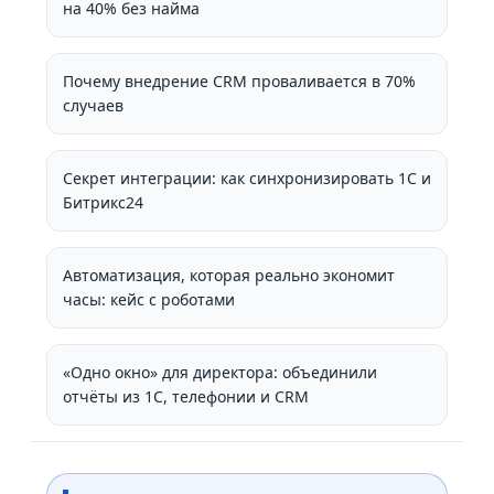
на 40% без найма
Почему внедрение CRM проваливается в 70%
случаев
Секрет интеграции: как синхронизировать 1С и
Битрикс24
Автоматизация, которая реально экономит
часы: кейс с роботами
«Одно окно» для директора: объединили
отчёты из 1С, телефонии и CRM