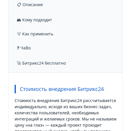
📋 Описание
👥 Кому подходит
💡 Как применить
❓ ЧаВо
🚀 Битрикс24 бесплатно
Стоимость внедрения Битрикс24
Стоимость внедрения Битрикс24 рассчитывается
индивидуально, исходя из ваших бизнес-задач,
количества пользователей, необходимых
интеграций и желаемых сроков. Мы не называем
цену «на глаз» — каждый проект проходит