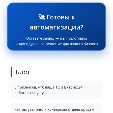
🚀 Готовы к
автоматизации?
Оставьте заявку — мы подготовим
индивидуальное решение для вашего бизнеса
Блог
5 признаков, что ваша 1С и Битрикс24
работают впустую
Как мы увеличили конверсию отдела продаж