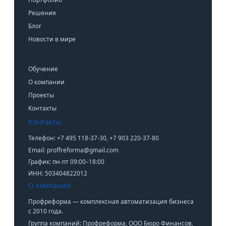
Решения
Блог
Новости в мире
Обучение
О компании
Проекты
Контакты
Контакты
Телефон: +7 495 118-37-30, +7 903 220-37-80
Email: proffreforma@gmail.com
График: пн-пт 09:00–18:00
ИНН: 503404822012
О компании
Профреформа — комплексная автоматизация бизнеса
с 2010 года.
Группа компаний: Профреформа, ООО Бюро Финансов,