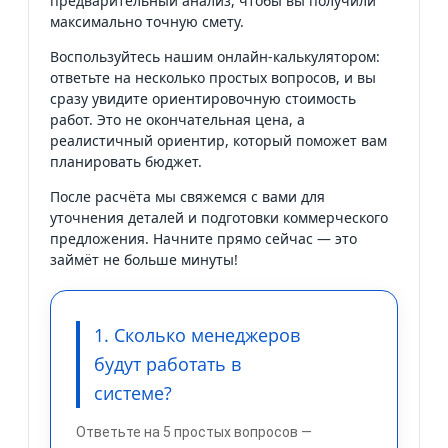
предварительный анализ, чтобы вы получили
максимально точную смету.
Воспользуйтесь нашим онлайн-калькулятором:
ответьте на несколько простых вопросов, и вы
сразу увидите ориентировочную стоимость
работ. Это не окончательная цена, а
реалистичный ориентир, который поможет вам
планировать бюджет.
После расчёта мы свяжемся с вами для
уточнения деталей и подготовки коммерческого
предложения. Начните прямо сейчас — это
займёт не больше минуты!
1. Сколько менеджеров
будут работать в
системе?
Ответьте на 5 простых вопросов —