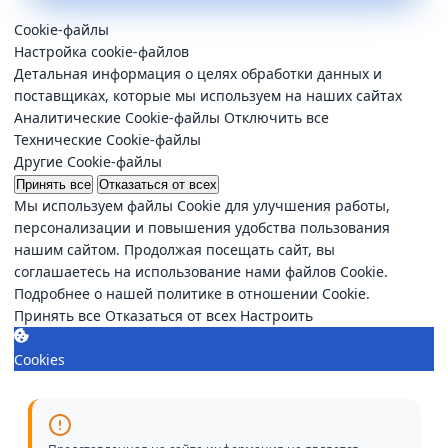
Cookie-файлы
Настройка cookie-файлов
Детальная информация о целях обработки данных и
поставщиках, которые мы используем на наших сайтах
Аналитические Cookie-файлы
Отключить все
Технические Cookie-файлы
Другие Cookie-файлы
Принять все
Отказаться от всех
Мы используем файлы Cookie для улучшения работы,
персонализации и повышения удобства пользования
нашим сайтом. Продолжая посещать сайт, вы
соглашаетесь на использование нами файлов Cookie.
Подробнее о нашей политике в отношении Cookie.
Принять все
Отказаться от всех
Настроить
Cookies