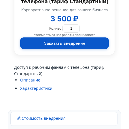
телефона (тариф Стандартный)
Корпоративное решение для вашего бизнеса
3 500 ₽
Кол-во:
стоимость за час работы специалиста
Заказать внедрение
Доступ к рабочим файлам с телефона (тариф
Стандартный)
Описание
Характеристики
💰 Стоимость внедрения