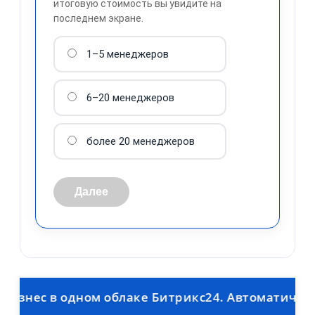
итоговую стоимость вы увидите на
последнем экране.
1–5 менеджеров
обработку персональных
данных
6–20 менеджеров
более 20 менеджеров
Далее
ес в одном облаке Битрикс24. Автоматическая в