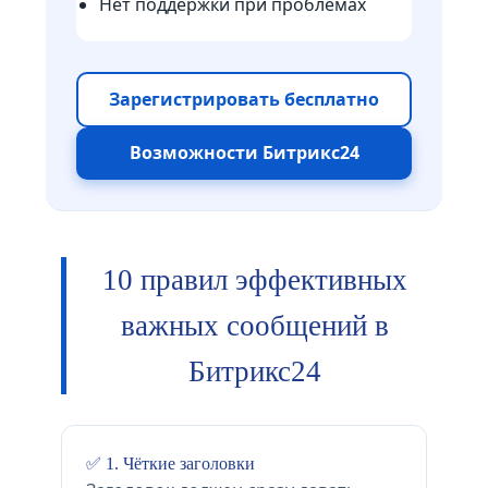
Нет поддержки при проблемах
Зарегистрировать бесплатно
Возможности Битрикс24
10 правил эффективных
важных сообщений в
Битрикс24
✅ 1. Чёткие заголовки