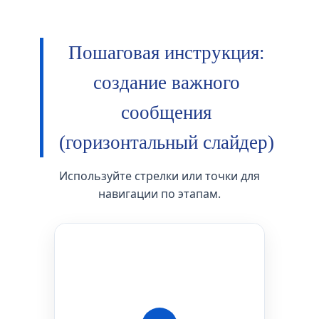
Пошаговая инструкция:
создание важного
сообщения
(горизонтальный слайдер)
Используйте стрелки или точки для
навигации по этапам.