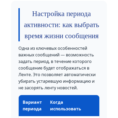
Настройка периода
активности: как выбрать
время жизни сообщения
Одна из ключевых особенностей
важных сообщений — возможность
задать период, в течение которого
сообщение будет отображаться в
Ленте. Это позволяет автоматически
убирать устаревшую информацию и
не засорять ленту новостей.
Вариант
Когда
периода
использовать