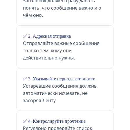
Заголовок должен сразу давать
понять, что сообщение важно и о
чём оно.
✅ 2. Адресная отправка
Отправляйте важные сообщения
только тем, кому они
действительно нужны.
✅ 3. Указывайте период активности
Устаревшие сообщения должны
автоматически исчезать, не
засоряя Ленту.
✅ 4. Контролируйте прочтение
Регулярно проверяйте список