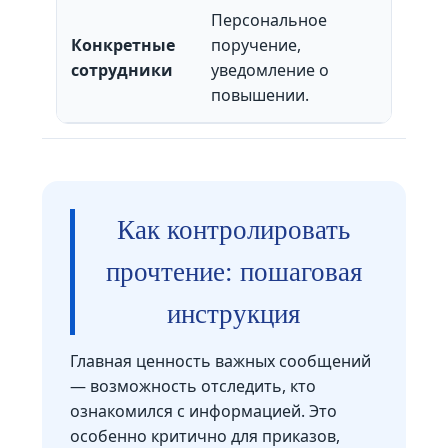
Персональное
Конкретные
поручение,
сотрудники
уведомление о
повышении.
Как контролировать
прочтение: пошаговая
инструкция
Главная ценность важных сообщений
— возможность отследить, кто
ознакомился с информацией. Это
особенно критично для приказов,