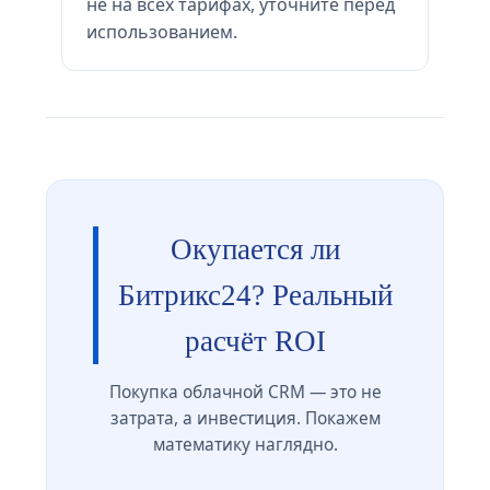
не на всех тарифах, уточните перед
использованием.
Окупается ли
Битрикс24? Реальный
расчёт ROI
Покупка облачной CRM — это не
затрата, а инвестиция. Покажем
математику наглядно.