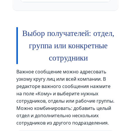
Выбор получателей: отдел,
группа или конкретные
сотрудники
Важное сообщение можно адресовать
узкому кругу лиц или всей компании. В
редакторе важного сообщения нажмите
на поле «Кому» и выберите нужных
сотрудников, отделы или рабочие группы.
Можно комбинировать: добавить целый
отдел и дополнительно нескольких
сотрудников из другого подразделения.