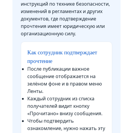
инструкций по технике безопасности,
изменений в регламентах и других
документов, где подтверждение
прочтения имеет юридическую или
организационную силу.
Как сотрудник подтверждает
прочтение
После публикации важное
сообщение отображается на
зелёном фоне и в правом меню
Ленты.
Каждый сотрудник из списка
получателей видит кнопку
«Прочитано» внизу сообщения.
Чтобы подтвердить
ознакомление, нужно нажать эту