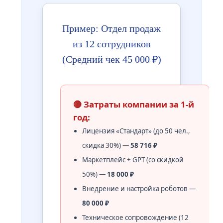
Пример: Отдел продаж
из 12 сотрудников
(Средний чек 45 000 ₽)
🔴 Затраты компании за 1-й
год:
Лицензия «Стандарт» (до 50 чел.,
скидка 30%) —
58 716 ₽
Маркетплейс + GPT (со скидкой
50%) —
18 000 ₽
Внедрение и настройка роботов —
80 000 ₽
Техническое сопровождение (12