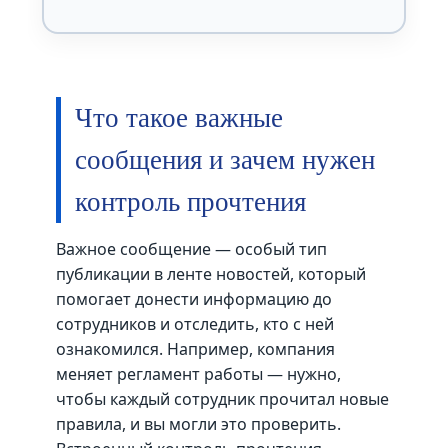
Что такое важные
сообщения и зачем нужен
контроль прочтения
Важное сообщение — особый тип
публикации в ленте новостей, который
помогает донести информацию до
сотрудников и отследить, кто с ней
ознакомился. Например, компания
меняет регламент работы — нужно,
чтобы каждый сотрудник прочитал новые
правила, и вы могли это проверить.