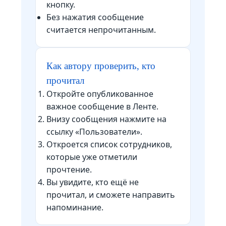
кнопку.
Без нажатия сообщение
считается непрочитанным.
Как автору проверить, кто
прочитал
Откройте опубликованное
важное сообщение в Ленте.
Внизу сообщения нажмите на
ссылку «Пользователи».
Откроется список сотрудников,
которые уже отметили
прочтение.
Вы увидите, кто ещё не
прочитал, и сможете направить
напоминание.