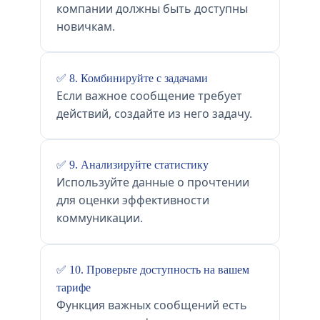
компании должны быть доступны
новичкам.
✅ 8. Комбинируйте с задачами
Если важное сообщение требует
действий, создайте из него задачу.
✅ 9. Анализируйте статистику
Используйте данные о прочтении
для оценки эффективности
коммуникации.
✅ 10. Проверьте доступность на вашем
тарифе
Функция важных сообщений есть