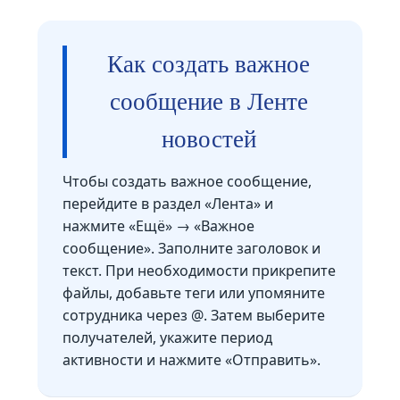
Как создать важное
сообщение в Ленте
новостей
Чтобы создать важное сообщение,
перейдите в раздел «Лента» и
нажмите «Ещё» → «Важное
сообщение». Заполните заголовок и
текст. При необходимости прикрепите
файлы, добавьте теги или упомяните
сотрудника через @. Затем выберите
получателей, укажите период
активности и нажмите «Отправить».