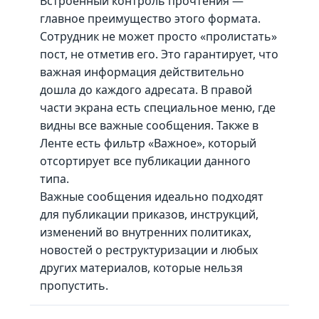
Встроенный контроль прочтения —
главное преимущество этого формата.
Сотрудник не может просто «пролистать»
пост, не отметив его. Это гарантирует, что
важная информация действительно
дошла до каждого адресата. В правой
части экрана есть специальное меню, где
видны все важные сообщения. Также в
Ленте есть фильтр «Важное», который
отсортирует все публикации данного
типа.
Важные сообщения идеально подходят
для публикации приказов, инструкций,
изменений во внутренних политиках,
новостей о реструктуризации и любых
других материалов, которые нельзя
пропустить.