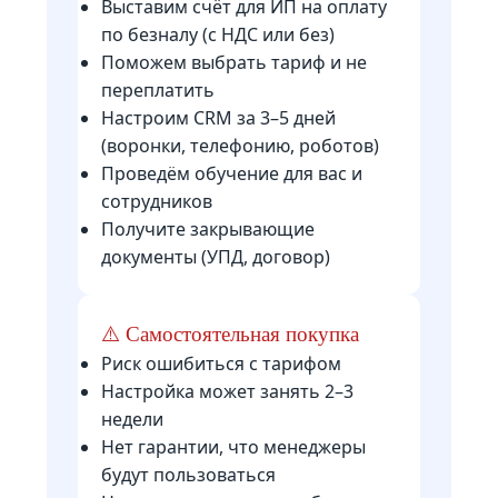
Выставим счёт для ИП на оплату
по безналу (с НДС или без)
Поможем выбрать тариф и не
переплатить
Настроим CRM за 3–5 дней
(воронки, телефонию, роботов)
Проведём обучение для вас и
сотрудников
Получите закрывающие
документы (УПД, договор)
⚠️ Самостоятельная покупка
Риск ошибиться с тарифом
Настройка может занять 2–3
недели
Нет гарантии, что менеджеры
будут пользоваться