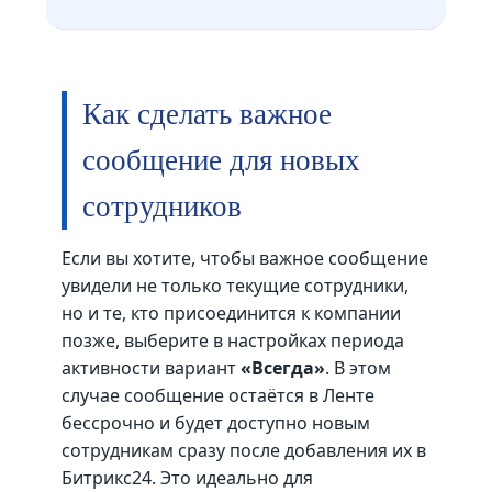
Как сделать важное
сообщение для новых
сотрудников
Если вы хотите, чтобы важное сообщение
увидели не только текущие сотрудники,
но и те, кто присоединится к компании
позже, выберите в настройках периода
активности вариант
«Всегда»
. В этом
случае сообщение остаётся в Ленте
бессрочно и будет доступно новым
сотрудникам сразу после добавления их в
Битрикс24. Это идеально для