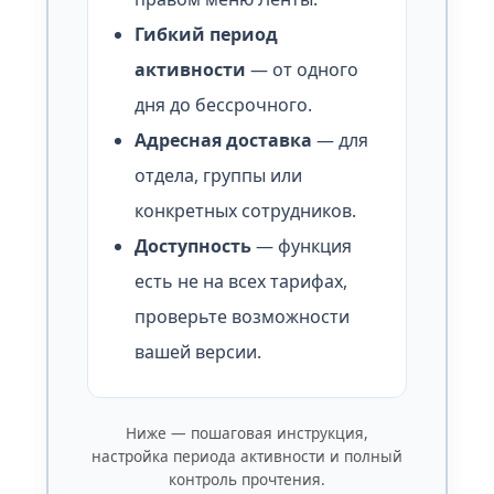
Гибкий период
активности
— от одного
дня до бессрочного.
Адресная доставка
— для
отдела, группы или
конкретных сотрудников.
Доступность
— функция
есть не на всех тарифах,
проверьте возможности
вашей версии.
Ниже — пошаговая инструкция,
настройка периода активности и полный
контроль прочтения.