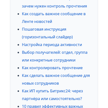
зачем нужен контроль прочтения
Как создать важное сообщение в
Ленте новостей
Пошаговая инструкция
(горизонтальный слайдер)
Настройка периода активности
Выбор получателей: отдел, группа
или конкретные сотрудники
Как контролировать прочтение
Как сделать важное сообщение для
новых сотрудников
Как ИП купить Битрикс24: через
партнёра или самостоятельно?
10 правил эффективных важных