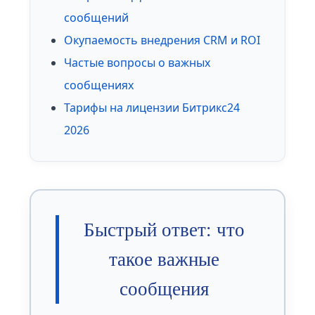
сообщений
Окупаемость внедрения CRM и ROI
Частые вопросы о важных
сообщениях
Тарифы на лицензии Битрикс24
2026
Быстрый ответ: что
такое важные
сообщения