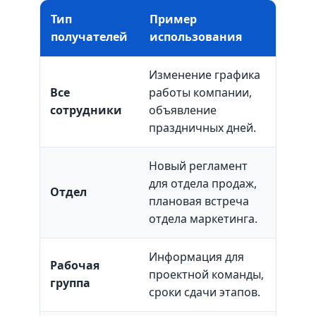
Тип
Пример
получателей
использования
Изменение графика
Все
работы компании,
сотрудники
объявление
праздничных дней.
Новый регламент
для отдела продаж,
Отдел
плановая встреча
отдела маркетинга.
Информация для
Рабочая
проектной команды,
группа
сроки сдачи этапов.