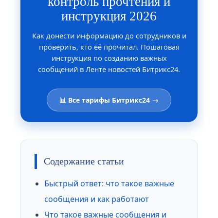
контроль прочтения и
инструкция 2026
Как донести информацию до сотрудников и
проверить, кто её прочитал. Пошаговая
инструкция по созданию важных
сообщений в Ленте новостей Битрикс24.
📊 Все тарифы Битрикс24 →
Содержание статьи
Быстрый ответ: что такое важные
сообщения и как работают
Что такое важные сообщения и