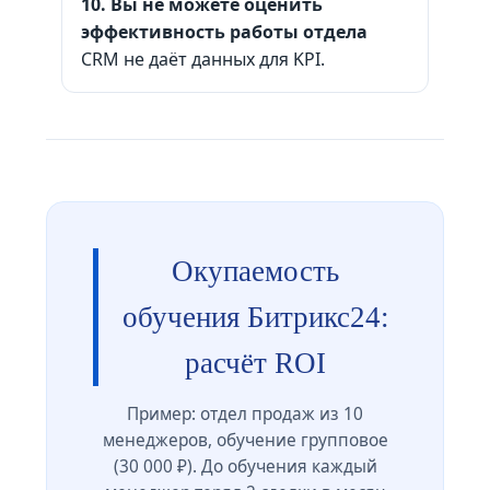
10. Вы не можете оценить
эффективность работы отдела
CRM не даёт данных для KPI.
Окупаемость
обучения Битрикс24:
расчёт ROI
Пример: отдел продаж из 10
менеджеров, обучение групповое
(30 000 ₽). До обучения каждый