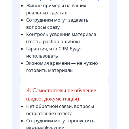
Живые примеры на ваших
реальных сделках
Сотрудники могут задавать
вопросы сразу
Контроль усвоения материала
(тесты, разбор ошибок)
Гарантия, что CRM будут
использовать
Экономия времени — не нужно
готовить материалы
⚠️ Самостоятельное обучение
(видео, документация)
Нет обратной связи, вопросы
остаются без ответа
Сотрудники могут пропустить
важные функции