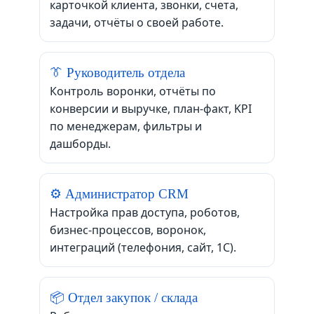
карточкой клиента, звонки, счета,
задачи, отчёты о своей работе.
👔 Руководитель отдела
Контроль воронки, отчёты по
конверсии и выручке, план-факт, KPI
по менеджерам, фильтры и
дашборды.
⚙️ Администратор CRM
Настройка прав доступа, роботов,
бизнес-процессов, воронок,
интеграций (телефония, сайт, 1С).
📦 Отдел закупок / склада