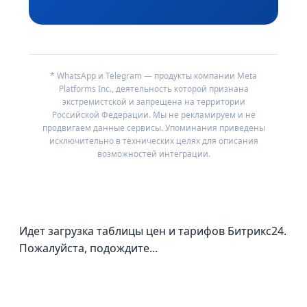
* WhatsApp и Telegram — продукты компании Meta
Platforms Inc., деятельность которой признана
экстремистской и запрещена на территории
Российской Федерации. Мы не рекламируем и не
продвигаем данные сервисы. Упоминания приведены
исключительно в технических целях для описания
возможностей интеграции.
Идет загрузка таблицы цен и тарифов Битрикс24.
Пожалуйста, подождите...