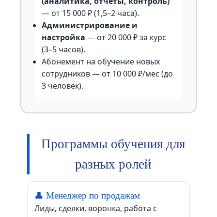
(аналитика, отчёты, контроль)
— от 15 000 ₽ (1,5–2 часа).
Администрирование и
настройка
— от 20 000 ₽ за курс
(3–5 часов).
Абонемент на обучение новых
сотрудников — от 10 000 ₽/мес (до
3 человек).
Программы обучения для
разных ролей
👤 Менеджер по продажам
Лиды, сделки, воронка, работа с