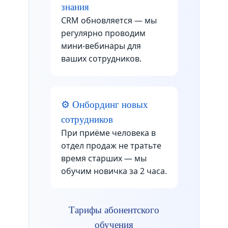
знания
CRM обновляется — мы
регулярно проводим
мини-вебинары для
ваших сотрудников.
⚙️ Онбординг новых
сотрудников
При приёме человека в
отдел продаж не тратьте
время старших — мы
обучим новичка за 2 часа.
Тарифы абонентского
обучения