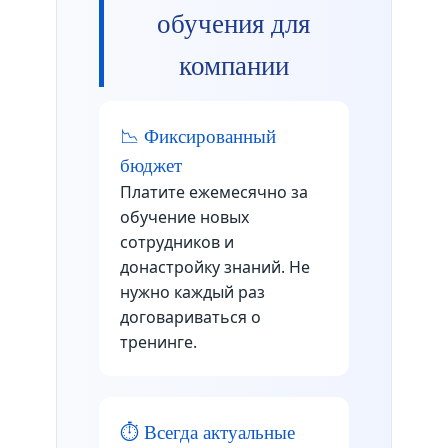
обучения для
компании
📉 Фиксированный
бюджет
Платите ежемесячно за
обучение новых
сотрудников и
донастройку знаний. Не
нужно каждый раз
договариваться о
тренинге.
⏱️ Всегда актуальные