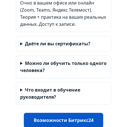
Очно в вашем офисе или онлайн
(Zoom, Teams, Яндекс Телемост).
Теория + практика на ваших реальных
данных. Доступ к записи.
Даёте ли вы сертификаты?
Можно ли обучить только одного
человека?
Что входит в обучение
руководителя?
Возможности Битрикс24