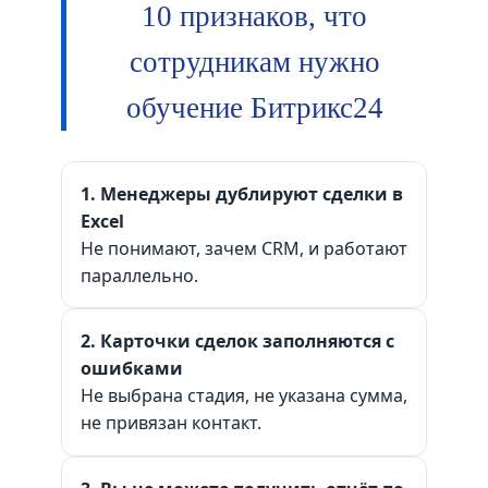
10 признаков, что
сотрудникам нужно
обучение Битрикс24
1. Менеджеры дублируют сделки в
Excel
Не понимают, зачем CRM, и работают
параллельно.
2. Карточки сделок заполняются с
ошибками
Не выбрана стадия, не указана сумма,
не привязан контакт.