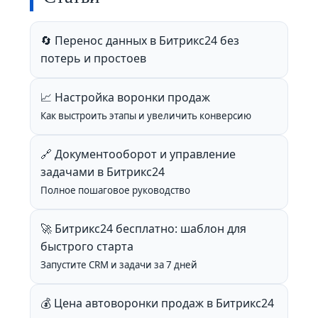
🔄 Перенос данных в Битрикс24 без
потерь и простоев
📈 Настройка воронки продаж
Как выстроить этапы и увеличить конверсию
🔗 Документооборот и управление
задачами в Битрикс24
Полное пошаговое руководство
🚀 Битрикс24 бесплатно: шаблон для
быстрого старта
Запустите CRM и задачи за 7 дней
💰 Цена автоворонки продаж в Битрикс24