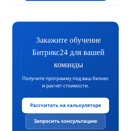
Закажите обучение
Битрикс24 для вашей
команды
Получите программу под ваш бизнес
и расчёт стоимости.
Рассчитать на калькуляторе
Запросить консультацию