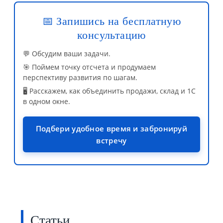
📅 Запишись на бесплатную
консультацию
💬 Обсудим ваши задачи.
🎯 Поймем точку отсчета и продумаем
перспективу развития по шагам.
🖥️ Расскажем, как объединить продажи, склад и 1С
в одном окне.
Подбери удобное время и забронируй
встречу
Статьи