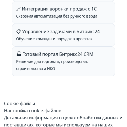
🔗 Интеграция воронки продаж с 1С
Сквозная автоматизация без ручного ввода
📋 Управление задачами в Битрикс24
Обучение команды и порядок в проектах
🏭 Готовый портал Битрикс24 CRM
Решение для торговли, производства,
строительства и НКО
Cookie-файлы
Настройка cookie-файлов
Детальная информация о целях обработки данных и
поставщиках, которые мы используем на наших