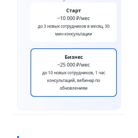
Старт
~10 000 ₽/мес
до 3 новых сотрудников в месяц, 30
мин консультации
Бизнес
~25 000 ₽/мес
до 10 новых сотрудников, 1 час
консультаций, вебинар по
обновлениям