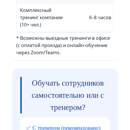
Комплексный
тренинг компании
6–8 часов
(10+ чел.)
* Возможны выездные тренинги в офисе
(с оплатой проезда) и онлайн-обучение
через Zoom/Teams.
Обучать сотрудников
самостоятельно или с
тренером?
✅ С тренером (рекомендовано)