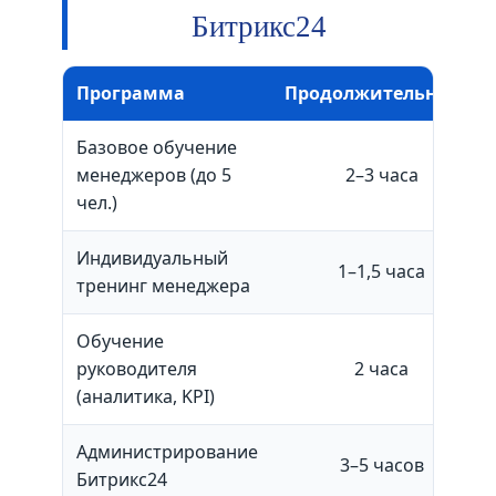
Битрикс24
Программа
Продолжительность
Базовое обучение
менеджеров (до 5
2–3 часа
чел.)
Индивидуальный
1–1,5 часа
тренинг менеджера
Обучение
руководителя
2 часа
(аналитика, KPI)
Администрирование
3–5 часов
Битрикс24