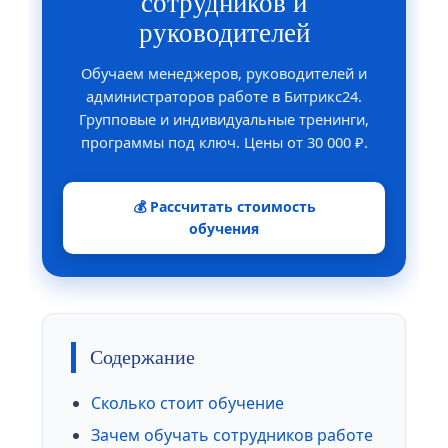
сотрудников и
руководителей
Обучаем менеджеров, руководителей и
администраторов работе в Битрикс24.
Групповые и индивидуальные тренинги,
программы под ключ. Цены от 30 000 ₽.
💰 Рассчитать стоимость
обучения
Содержание
Сколько стоит обучение
Зачем обучать сотрудников работе