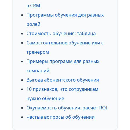
в CRM
Программы обучения для разных
ролей
Стоимость обучения: таблица
Самостоятельное обучение или с
тренером
Примеры программ для разных
компаний
Выгода абонентского обучения
10 признаков, что сотрудникам
нужно обучение
Окупаемость обучения: расчёт ROI
Частые вопросы об обучении