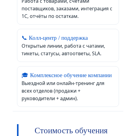
Работа с товарами, счетами
поставщиков, заказами, интеграция с
1С, отчёты по остаткам.
📞 Колл-центр / поддержка
Открытые линии, работа с чатами,
тикеты, статусы, автоответы, SLA.
🎓 Комплексное обучение компании
Выездной или онлайн-тренинг для
всех отделов (продажи +
руководители + админ).
Стоимость обучения