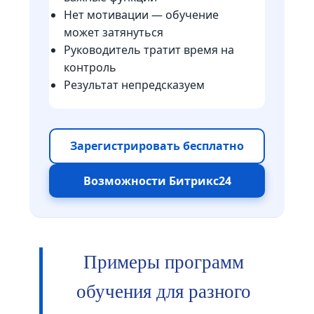
Нет мотивации — обучение
может затянуться
Руководитель тратит время на
контроль
Результат непредсказуем
Зарегистрировать бесплатно
Возможности Битрикс24
Примеры программ
обучения для разного