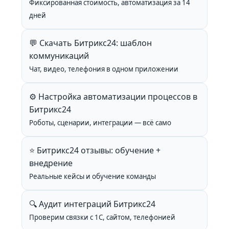
Фиксированная стоимость, автоматизация за 14
дней
💬 Скачать Битрикс24: шаблон
коммуникаций
Чат, видео, телефония в одном приложении
⚙️ Настройка автоматизации процессов в
Битрикс24
Роботы, сценарии, интеграции — всё само
⭐ Битрикс24 отзывы: обучение +
внедрение
Реальные кейсы и обучение команды
🔍 Аудит интеграций Битрикс24
Проверим связки с 1С, сайтом, телефонией