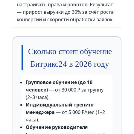
настраивать права и роботов. Результат
— прирост выручки до 30% за счёт роста
конверсии и скорости обработки заявок.
Сколько стоит обучение
Битрикс24 в 2026 году
Групповое обучение (до 10
человек)
— от 30 000 ₽ за группу
(2–3 часа).
Индивидуальный тренинг
менеджера
— от 5 000 ₽/чел (1–2
часа).
Обучение руководителя