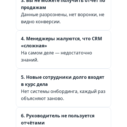
3. Вы не можете получить отчёт по
продажам
Данные разрознены, нет воронки, не
видно конверсии.
4. Менеджеры жалуются, что CRM
«сложная»
На самом деле — недостаточно
знаний.
5. Новые сотрудники долго входят
в курс дела
Нет системы онбординга, каждый раз
объясняют заново.
6. Руководитель не пользуется
отчётами