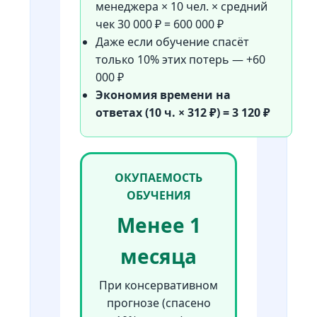
менеджера × 10 чел. × средний
чек 30 000 ₽ = 600 000 ₽
Даже если обучение спасёт
только 10% этих потерь — +60
000 ₽
Экономия времени на
ответах (10 ч. × 312 ₽) = 3 120 ₽
ОКУПАЕМОСТЬ
ОБУЧЕНИЯ
Менее 1
месяца
При консервативном
прогнозе (спасено