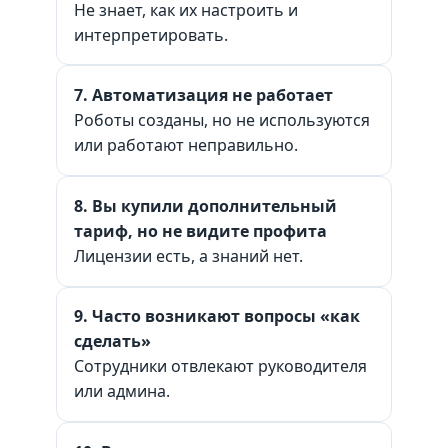
Не знает, как их настроить и
интерпретировать.
7. Автоматизация не работает
Роботы созданы, но не используются
или работают неправильно.
8. Вы купили дополнительный
тариф, но не видите профита
Лицензии есть, а знаний нет.
9. Часто возникают вопросы «как
сделать»
Сотрудники отвлекают руководителя
или админа.