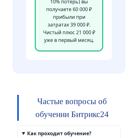
10% потерь) вы
получаете 60 000 ₽
прибыли при
затратах 39 000 ₽.
Чистый плюс 21 000 ₽
уже в первый месяц.
Частые вопросы об
обучении Битрикс24
Как проходит обучение?