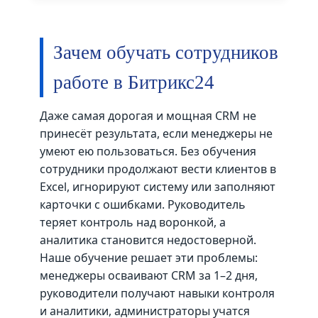
Зачем обучать сотрудников
работе в Битрикс24
Даже самая дорогая и мощная CRM не
принесёт результата, если менеджеры не
умеют ею пользоваться. Без обучения
сотрудники продолжают вести клиентов в
Excel, игнорируют систему или заполняют
карточки с ошибками. Руководитель
теряет контроль над воронкой, а
аналитика становится недостоверной.
Наше обучение решает эти проблемы:
менеджеры осваивают CRM за 1–2 дня,
руководители получают навыки контроля
и аналитики, администраторы учатся