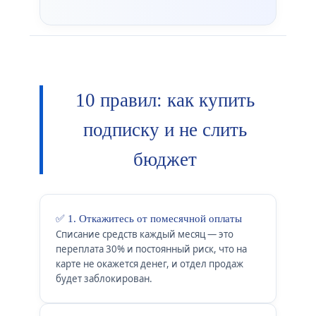
10 правил: как купить
подписку и не слить
бюджет
✅ 1. Откажитесь от помесячной оплаты
Списание средств каждый месяц — это
переплата 30% и постоянный риск, что на
карте не окажется денег, и отдел продаж
будет заблокирован.