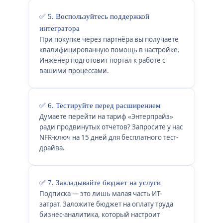
✅ 5. Воспользуйтесь поддержкой
интегратора
При покупке через партнёра вы получаете
квалифицированную помощь в настройке.
Инженер подготовит портал к работе с
вашими процессами.
✅ 6. Тестируйте перед расширением
Думаете перейти на тариф «Энтерпрайз»
ради продвинутых отчетов? Запросите у нас
NFR-ключ на 15 дней для бесплатного тест-
драйва.
✅ 7. Закладывайте бюджет на услуги
Подписка — это лишь малая часть ИТ-
затрат. Заложите бюджет на оплату труда
бизнес-аналитика, который настроит