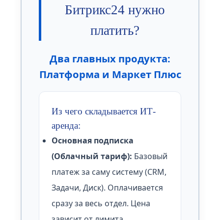
Битрикс24 нужно
платить?
Два главных продукта:
Платформа и Маркет Плюс
Из чего складывается ИТ-
аренда:
Основная подписка
(Облачный тариф):
Базовый
платеж за саму систему (CRM,
Задачи, Диск). Оплачивается
сразу за весь отдел. Цена
зависит от лимита