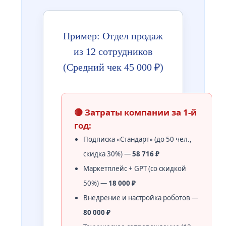
Пример: Отдел продаж
из 12 сотрудников
(Средний чек 45 000 ₽)
🔴 Затраты компании за 1-й
год:
Подписка «Стандарт» (до 50 чел.,
скидка 30%) —
58 716 ₽
Маркетплейс + GPT (со скидкой
50%) —
18 000 ₽
Внедрение и настройка роботов —
80 000 ₽