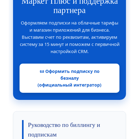
Маркет Плюс и поддержка
партнера
Оформляем подписки на облачные тарифы
и магазин приложений для бизнеса.
Выставим счет по реквизитам, активируем
систему за 15 минут и поможем с первичной
настройкой CRM.
📜 Оформить подписку по
безналу
(официальный интегратор)
Руководство по биллингу и
подпискам