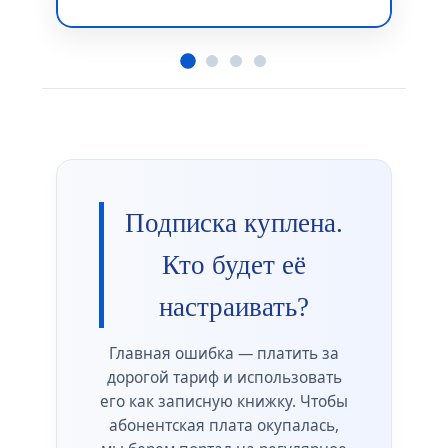
Подписка куплена.
Кто будет её
настраивать?
Главная ошибка — платить за
дорогой тариф и использовать
его как записную книжку. Чтобы
абонентская плата окупалась,