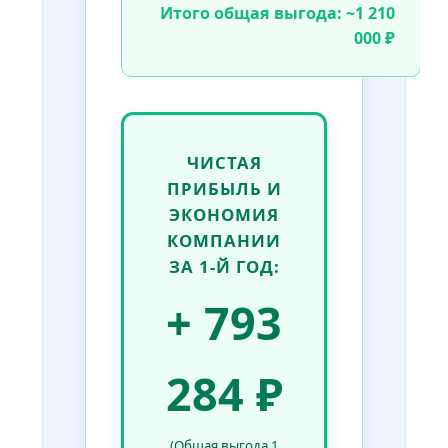
Итого общая выгода: ~1 210
000 ₽
ЧИСТАЯ
ПРИБЫЛЬ И
ЭКОНОМИЯ
КОМПАНИИ
ЗА 1-Й ГОД:
+ 793
284 ₽
(Общая выгода 1