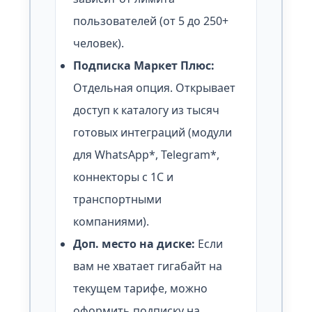
пользователей (от 5 до 250+
человек).
Подписка Маркет Плюс:
Отдельная опция. Открывает
доступ к каталогу из тысяч
готовых интеграций (модули
для WhatsApp*, Telegram*,
коннекторы с 1С и
транспортными
компаниями).
Доп. место на диске:
Если
вам не хватает гигабайт на
текущем тарифе, можно
оформить подписку на