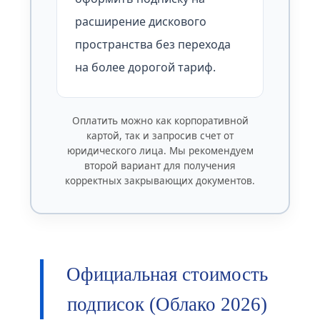
расширение дискового
пространства без перехода
на более дорогой тариф.
Оплатить можно как корпоративной
картой, так и запросив счет от
юридического лица. Мы рекомендуем
второй вариант для получения
корректных закрывающих документов.
Официальная стоимость
подписок (Облако 2026)