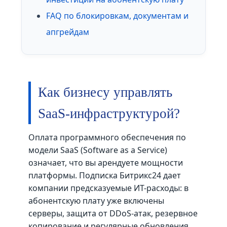
FAQ по блокировкам, документам и
апгрейдам
Как бизнесу управлять
SaaS-инфраструктурой?
Оплата программного обеспечения по
модели SaaS (Software as a Service)
означает, что вы арендуете мощности
платформы. Подписка Битрикс24 дает
компании предсказуемые ИТ-расходы: в
абонентскую плату уже включены
серверы, защита от DDoS-атак, резервное
копирование и регулярные обновления