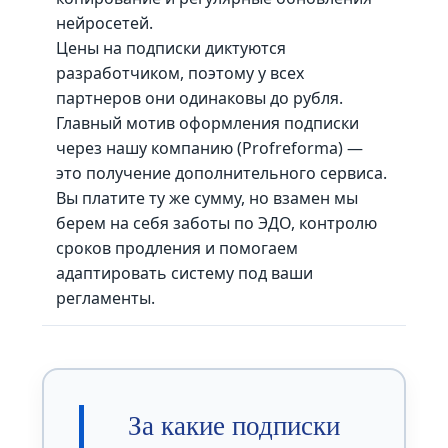
нейросетей.
Цены на подписки диктуются
разработчиком, поэтому у всех
партнеров они одинаковы до рубля.
Главный мотив оформления подписки
через нашу компанию (Profreforma) —
это получение дополнительного сервиса.
Вы платите ту же сумму, но взамен мы
берем на себя заботы по ЭДО, контролю
сроков продления и помогаем
адаптировать систему под ваши
регламенты.
За какие подписки