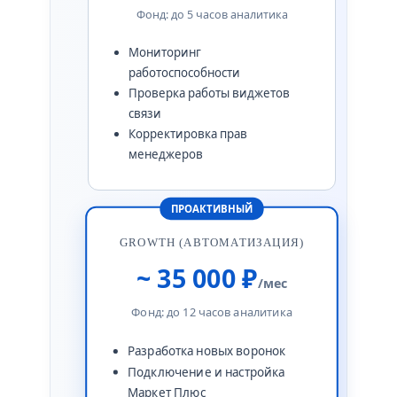
Фонд: до 5 часов аналитика
Мониторинг
работоспособности
Проверка работы виджетов
связи
Корректировка прав
менеджеров
ПРОАКТИВНЫЙ
GROWTH (АВТОМАТИЗАЦИЯ)
~ 35 000 ₽
/мес
Фонд: до 12 часов аналитика
Разработка новых воронок
Подключение и настройка
Маркет Плюс