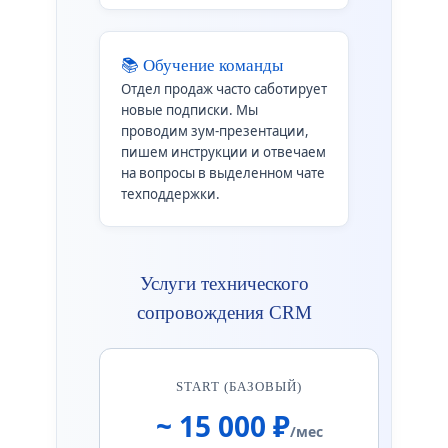
📚 Обучение команды
Отдел продаж часто саботирует
новые подписки. Мы
проводим зум-презентации,
пишем инструкции и отвечаем
на вопросы в выделенном чате
техподдержки.
Услуги технического
сопровождения CRM
START (БАЗОВЫЙ)
~ 15 000 ₽
/мес