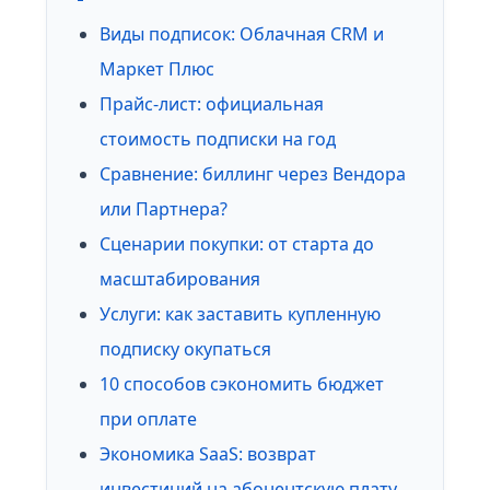
Виды подписок: Облачная CRM и
Маркет Плюс
Прайс-лист: официальная
стоимость подписки на год
Сравнение: биллинг через Вендора
или Партнера?
Сценарии покупки: от старта до
масштабирования
Услуги: как заставить купленную
подписку окупаться
10 способов сэкономить бюджет
при оплате
Экономика SaaS: возврат
инвестиций на абонентскую плату