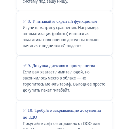
систему под вашу нишу.
✅ 8. Учитывайте скрытый функционал
Изучите матрицу сравнения. Например,
автоматизация (роботы) и сквозная
аналитика полноценно доступны только
начиная с подписки «Стандарт».
✅ 9. Докупка дискового пространства
Если вам хватает лимита людей, но
закончилось место в облаке — не
торопитесь менять тариф. Выгоднее просто
докупить пакет гигабайт.
✅ 10. Требуйте закрывающие документы
по ЭДО
Покупайте софт официально от ООО или