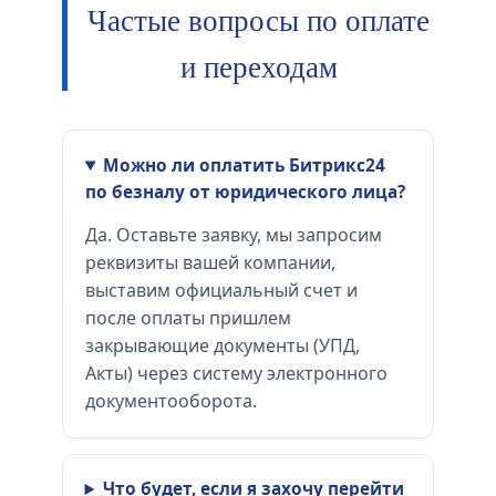
Частые вопросы по оплате
и переходам
Можно ли оплатить Битрикс24
по безналу от юридического лица?
Да. Оставьте заявку, мы запросим
реквизиты вашей компании,
выставим официальный счет и
после оплаты пришлем
закрывающие документы (УПД,
Акты) через систему электронного
документооборота.
Что будет, если я захочу перейти