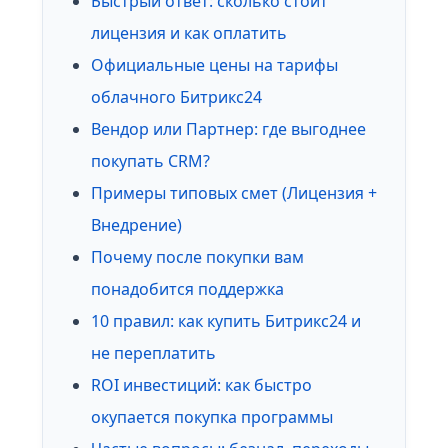
Быстрый ответ: сколько стоит
лицензия и как оплатить
Официальные цены на тарифы
облачного Битрикс24
Вендор или Партнер: где выгоднее
покупать CRM?
Примеры типовых смет (Лицензия +
Внедрение)
Почему после покупки вам
понадобится поддержка
10 правил: как купить Битрикс24 и
не переплатить
ROI инвестиций: как быстро
окупается покупка программы