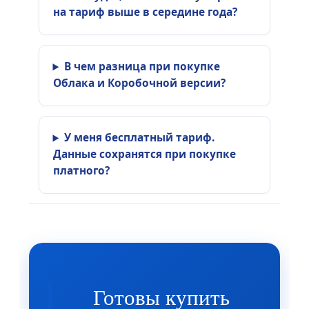
на тариф выше в середине года?
В чем разница при покупке
Облака и Коробочной версии?
У меня бесплатный тариф.
Данные сохранятся при покупке
платного?
Готовы купить