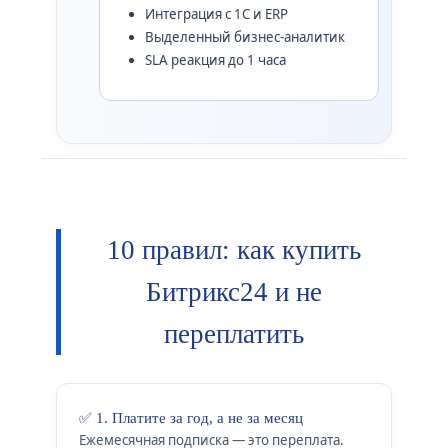
Интеграция с 1С и ERP
Выделенный бизнес-аналитик
SLA реакция до 1 часа
10 правил: как купить
Битрикс24 и не
переплатить
✅ 1. Платите за год, а не за месяц
Ежемесячная подписка — это переплата.