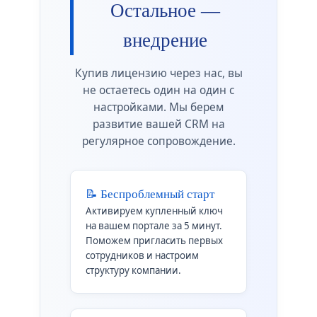
Остальное —
внедрение
Купив лицензию через нас, вы
не остаетесь один на один с
настройками. Мы берем
развитие вашей CRM на
регулярное сопровождение.
📝 Беспроблемный старт
Активируем купленный ключ
на вашем портале за 5 минут.
Поможем пригласить первых
сотрудников и настроим
структуру компании.