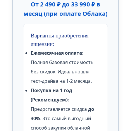
От 2 490 ₽ до 33 990 ₽ в
месяц (при оплате Облака)
Варианты приобретения
лицензии:
Ежемесячная оплата:
Полная базовая стоимость
без скидок. Идеально для
тест-драйва на 1-2 месяца.
Покупка на 1 год
(Рекомендуем):
Предоставляется скидка
до
30%
. Это самый выгодный
способ закупки облачной