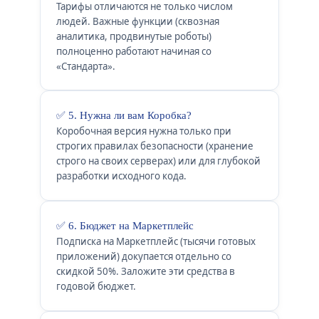
Тарифы отличаются не только числом
людей. Важные функции (сквозная
аналитика, продвинутые роботы)
полноценно работают начиная со
«Стандарта».
✅ 5. Нужна ли вам Коробка?
Коробочная версия нужна только при
строгих правилах безопасности (хранение
строго на своих серверах) или для глубокой
разработки исходного кода.
✅ 6. Бюджет на Маркетплейс
Подписка на Маркетплейс (тысячи готовых
приложений) докупается отдельно со
скидкой 50%. Заложите эти средства в
годовой бюджет.