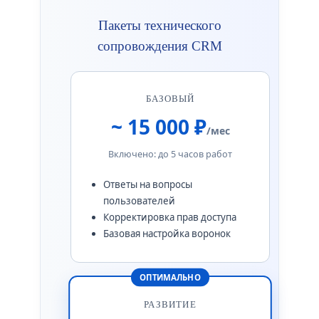
Пакеты технического
сопровождения CRM
БАЗОВЫЙ
~ 15 000 ₽
/мес
Включено: до 5 часов работ
Ответы на вопросы
пользователей
Корректировка прав доступа
Базовая настройка воронок
ОПТИМАЛЬНО
РАЗВИТИЕ