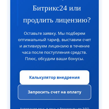
Битрикс24 или
продлить лицензию?
Оставьте заявку. Мы подберем
оптимальный тариф, выставим счет
и активируем лицензию в течение
часа после поступления средств.
Плюс, обсудим ваши бонусы.
Калькулятор внедрения
Запросить счет на оплату