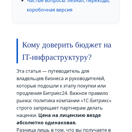
Частые вопросы: безнал, переходы,
коробочная версия
Кому доверить бюджет на
IT-инфраструктуру?
Эта статья — путеводитель для
владельцев бизнеса и руководителей,
которые подошли к этапу покупки или
продления Битрикс24. Важное правило
рынка: политика компании «1С-Битрикс»
строго запрещает партнерам делать
наценки.
Цена на лицензию везде
абсолютно одинаковая.
Разница лишь в том, что вы получаете в