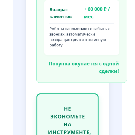
+ 60 000 ₽ /
Возврат
клиентов
мес
Роботы напоминают о забытых
звонках, автоматически
возвращая сделки в активную
работу.
Покупка окупается с одной
сделки!
НЕ
ЭКОНОМЬТЕ
НА
ИНСТРУМЕНТЕ,