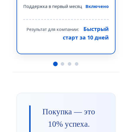
соп
Поддержка в первый месяц
Включено
Быстрый
Результат для компании:
старт за 10 дней
Покупка — это
10% успеха.