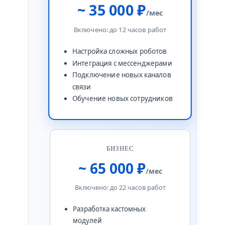
~ 35 000 ₽
/мес
Включено: до 12 часов работ
Настройка сложных роботов
Интеграция с мессенджерами
Подключение новых каналов
связи
Обучение новых сотрудников
БИЗНЕС
~ 65 000 ₽
/мес
Включено: до 22 часов работ
Разработка кастомных
модулей