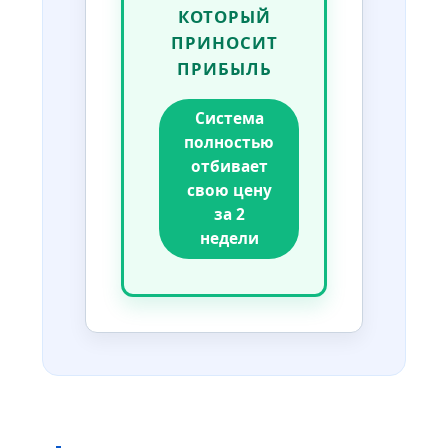
КОТОРЫЙ
ПРИНОСИТ
ПРИБЫЛЬ
Система
полностью
отбивает
свою цену
за 2
недели