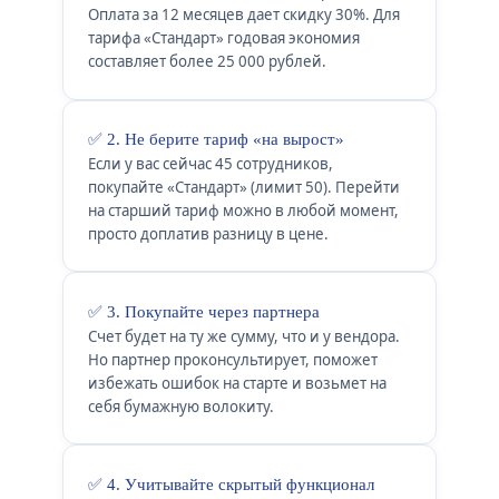
Оплата за 12 месяцев дает скидку 30%. Для
тарифа «Стандарт» годовая экономия
составляет более 25 000 рублей.
✅ 2. Не берите тариф «на вырост»
Если у вас сейчас 45 сотрудников,
покупайте «Стандарт» (лимит 50). Перейти
на старший тариф можно в любой момент,
просто доплатив разницу в цене.
✅ 3. Покупайте через партнера
Счет будет на ту же сумму, что и у вендора.
Но партнер проконсультирует, поможет
избежать ошибок на старте и возьмет на
себя бумажную волокиту.
✅ 4. Учитывайте скрытый функционал