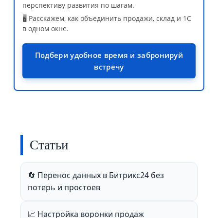
перспективу развития по шагам.
🖥️ Расскажем, как объединить продажи, склад и 1С
в одном окне.
Подбери удобное время и забронируй
встречу
Статьи
🔄 Перенос данных в Битрикс24 без
потерь и простоев
📈 Настройка воронки продаж