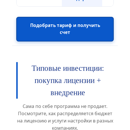
Подобрать тариф и получить
счет
Типовые инвестиции:
покупка лицензии +
внедрение
Сама по себе программа не продает.
Посмотрите, как распределяется бюджет
на лицензию и услуги настройки в разных
компаниях.