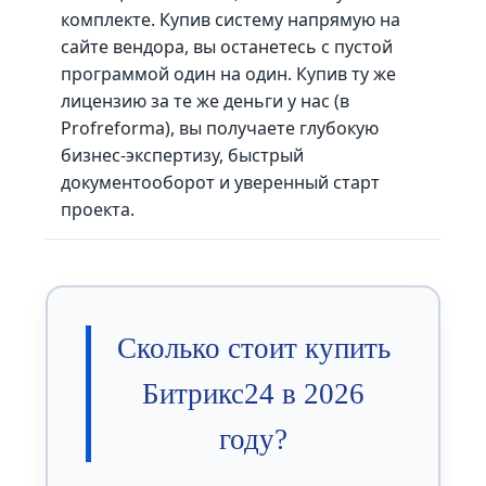
комплекте. Купив систему напрямую на
сайте вендора, вы останетесь с пустой
программой один на один. Купив ту же
лицензию за те же деньги у нас (в
Profreforma), вы получаете глубокую
бизнес-экспертизу, быстрый
документооборот и уверенный старт
проекта.
Сколько стоит купить
Битрикс24 в 2026
году?