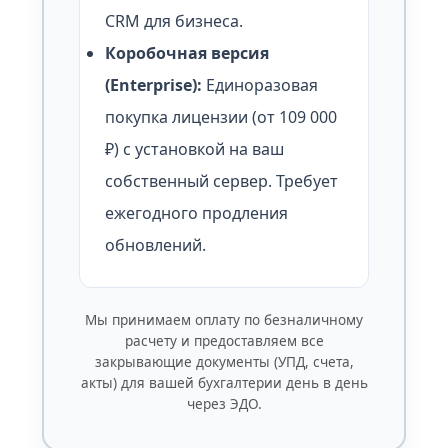
CRM для бизнеса.
Коробочная версия
(Enterprise):
Единоразовая
покупка лицензии (от 109 000
₽) с установкой на ваш
собственный сервер. Требует
ежегодного продления
обновлений.
Мы принимаем оплату по безналичному
расчету и предоставляем все
закрывающие документы (УПД, счета,
акты) для вашей бухгалтерии день в день
через ЭДО.