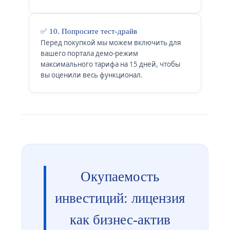
✅ 10. Попросите тест-драйв
Перед покупкой мы можем включить для
вашего портала демо-режим
максимального тарифа на 15 дней, чтобы
вы оценили весь функционал.
Окупаемость
инвестиций: лицензия
как бизнес-актив