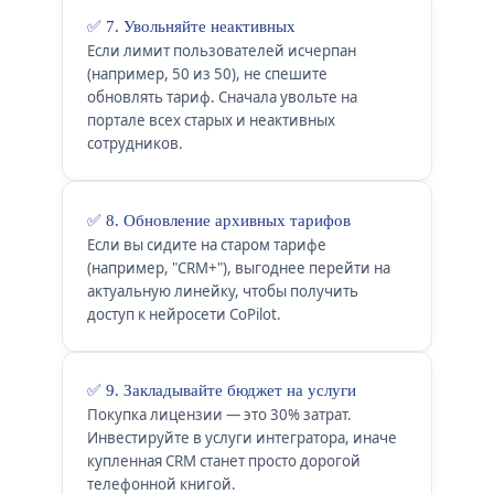
✅ 7. Увольняйте неактивных
Если лимит пользователей исчерпан
(например, 50 из 50), не спешите
обновлять тариф. Сначала увольте на
портале всех старых и неактивных
сотрудников.
✅ 8. Обновление архивных тарифов
Если вы сидите на старом тарифе
(например, "CRM+"), выгоднее перейти на
актуальную линейку, чтобы получить
доступ к нейросети CoPilot.
✅ 9. Закладывайте бюджет на услуги
Покупка лицензии — это 30% затрат.
Инвестируйте в услуги интегратора, иначе
купленная CRM станет просто дорогой
телефонной книгой.