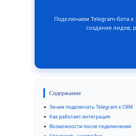
Подключаем Telegram-бота к 
создание лидов, 
Содержание
Зачем подключать Telegram к CRM
Как работает интеграция
Возможности после подключения