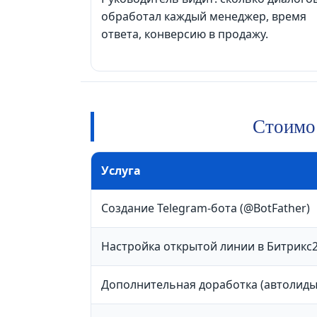
обработал каждый менеджер, время
ответа, конверсию в продажу.
Стоимос
Услуга
Создание Telegram-бота (@BotFather)
Настройка открытой линии в Битрикс
Дополнительная доработка (автолиды