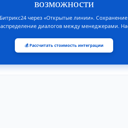
возможности
Битрикс24 через «Открытые линии». Сохранение
распределение диалогов между менеджерами. На
💰 Рассчитать стоимость интеграции