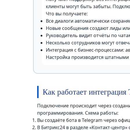
клиенты могут быть забыты. Подклю
Что вы получаете:
Все диалоги автоматически сохраняю
Новые сообщения создают лиды или
Руководитель видит отчёты по чата
Несколько сотрудников могут отвеча
Интеграция с бизнес-процессами: ав
Настройка производится штатными с
Как работает интеграция 
Подключение происходит через создание 
программирования. Схема работы:
Вы создаёте бота в Telegram через офиц
В Битрикс24 в разделе «Контакт-центр» 