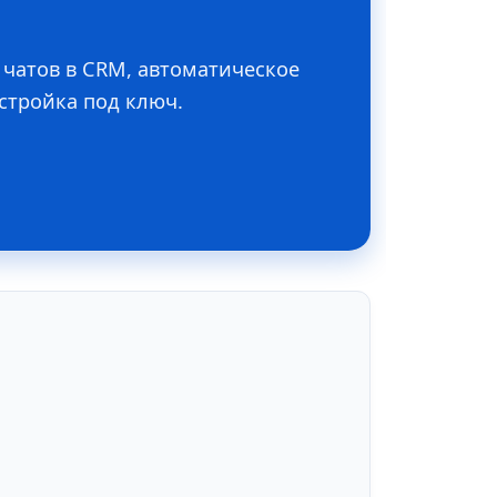
 чатов в CRM, автоматическое
стройка под ключ.