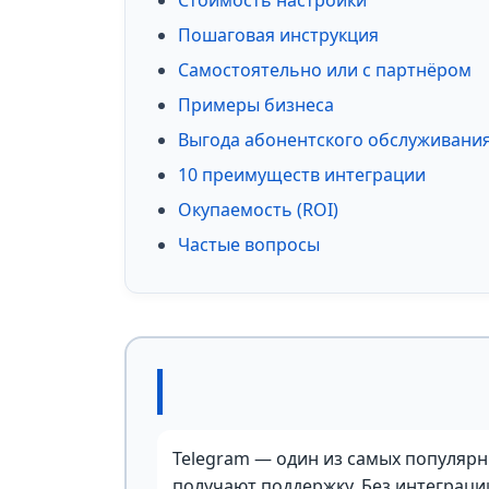
Стоимость настройки
Пошаговая инструкция
Самостоятельно или с партнёром
Примеры бизнеса
Выгода абонентского обслуживани
10 преимуществ интеграции
Окупаемость (ROI)
Частые вопросы
Telegram — один из самых популярн
получают поддержку. Без интеграции