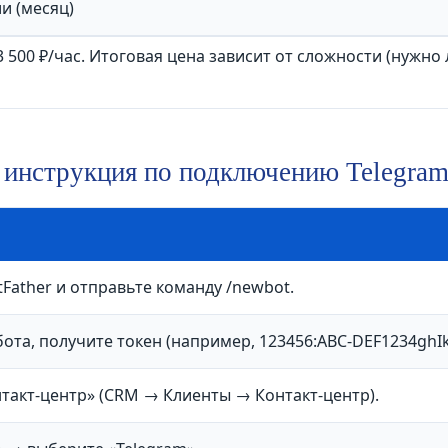
и (месяц)
 500 ₽/час. Итоговая цена зависит от сложности (нужно
инструкция по подключению Telegram
Father и отправьте команду /newbot.
ота, получите токен (например, 123456:ABC-DEF1234ghI
нтакт-центр» (CRM → Клиенты → Контакт-центр).