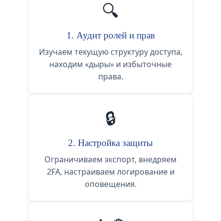
🔍
1. Аудит ролей и прав
Изучаем текущую структуру доступа,
находим «дыры» и избыточные
права.
🔒
2. Настройка защиты
Ограничиваем экспорт, внедряем
2FA, настраиваем логирование и
оповещения.