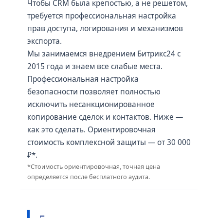
Чтобы CRM была крепостью, а не решетом,
требуется профессиональная настройка
прав доступа, логирования и механизмов
экспорта.
Мы занимаемся внедрением Битрикс24 с
2015 года и знаем все слабые места.
Профессиональная настройка
безопасности позволяет полностью
исключить несанкционированное
копирование сделок и контактов. Ниже —
как это сделать. Ориентировочная
стоимость комплексной защиты — от 30 000
₽*.
*Стоимость ориентировочная, точная цена
определяется после бесплатного аудита.