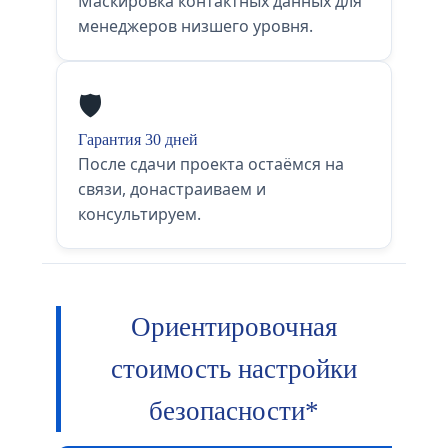
Маскировка контактных данных для
менеджеров низшего уровня.
🛡️
Гарантия 30 дней
После сдачи проекта остаёмся на
связи, донастраиваем и
консультируем.
Ориентировочная
стоимость настройки
безопасности*