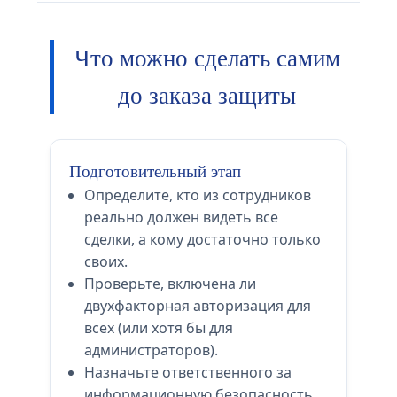
Что можно сделать самим
до заказа защиты
Подготовительный этап
Определите, кто из сотрудников
реально должен видеть все
сделки, а кому достаточно только
своих.
Проверьте, включена ли
двухфакторная авторизация для
всех (или хотя бы для
администраторов).
Назначьте ответственного за
информационную безопасность