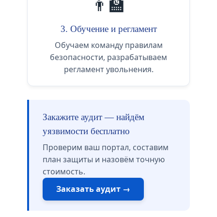
👨‍🏫
3. Обучение и регламент
Обучаем команду правилам
безопасности, разрабатываем
регламент увольнения.
Закажите аудит — найдём
уязвимости бесплатно
Проверим ваш портал, составим
план защиты и назовём точную
стоимость.
Заказать аудит →