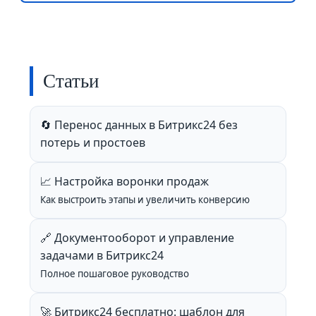
Статьи
🔄 Перенос данных в Битрикс24 без
потерь и простоев
📈 Настройка воронки продаж
Как выстроить этапы и увеличить конверсию
🔗 Документооборот и управление
задачами в Битрикс24
Полное пошаговое руководство
🚀 Битрикс24 бесплатно: шаблон для