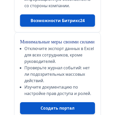
со стороны компании.
Возможности Битрикс24
Минимальные меры своими силами
Отключите экспорт данных в Excel
для всех сотрудников, кроме
руководителей.
Проверьте журнал событий: нет
ли подозрительных массовых
действий.
Изучите документацию по
настройке прав доступа и ролей.
Создать портал