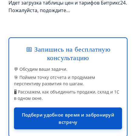
Идет загрузка таблицы цен и тарифов Битрикс24.
Пожалуйста, подождите...
📅 Запишись на бесплатную
консультацию
💬 Обсудим ваши задачи.
🎯 Поймем точку отсчета и продумаем
перспективу развития по шагам.
🖥️ Расскажем, как объединить продажи, склад и 1С
в одном окне.
Подбери удобное время и забронируй
встречу