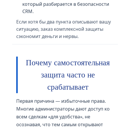
который разбирается в безопасности
CRM.
Если хотя бы два пункта описывают вашу
ситуацию, заказ комплексной защиты
сэкономит деньги и нервы.
Почему самостоятельная
защита часто не
срабатывает
Первая причина — избыточные права.
Многие администраторы дают доступ ко
всем сделкам «для удобства», не
осознавая, что тем самым открывают