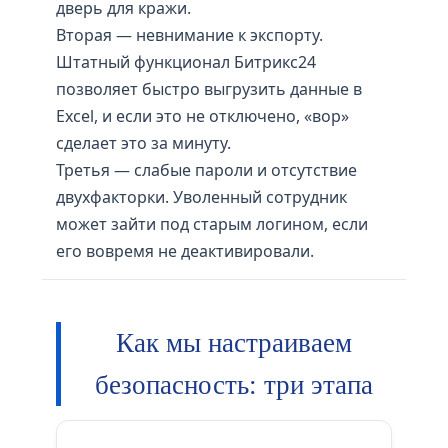
дверь для кражи.
Вторая — невнимание к экспорту.
Штатный функционал Битрикс24
позволяет быстро выгрузить данные в
Excel, и если это не отключено, «вор»
сделает это за минуту.
Третья — слабые пароли и отсутствие
двухфакторки. Уволенный сотрудник
может зайти под старым логином, если
его вовремя не деактивировали.
Как мы настраиваем
безопасность: три этапа