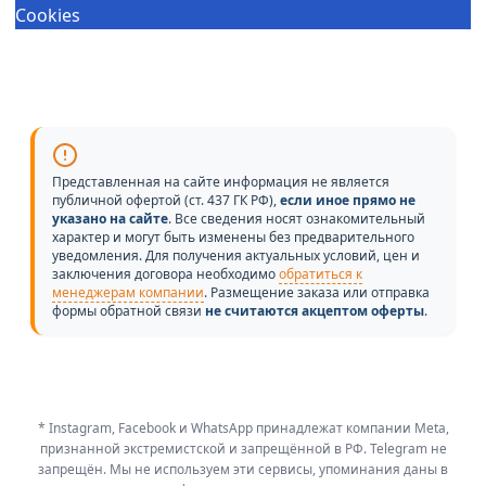
Cookies
Представленная на сайте информация не является
публичной офертой (ст. 437 ГК РФ),
если иное прямо не
указано на сайте
. Все сведения носят ознакомительный
характер и могут быть изменены без предварительного
уведомления. Для получения актуальных условий, цен и
заключения договора необходимо
обратиться к
менеджерам компании
. Размещение заказа или отправка
формы обратной связи
не считаются акцептом оферты
.
* Instagram, Facebook и WhatsApp принадлежат компании Meta,
признанной экстремистской и запрещённой в РФ. Telegram не
запрещён. Мы не используем эти сервисы, упоминания даны в