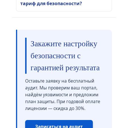
тариф для безопасности?
Закажите настройку
безопасности с
гарантией результата
Оставьте заявку на бесплатный
аудит. Мы проверим ваш портал,
найдём уязвимости и предложим
план защиты. При годовой оплате
лицензии — скидка до 30%.
Записаться на аудит