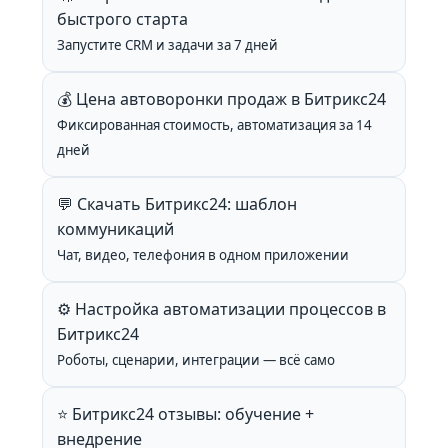
быстрого старта
Запустите CRM и задачи за 7 дней
💰 Цена автоворонки продаж в Битрикс24
Фиксированная стоимость, автоматизация за 14
дней
💬 Скачать Битрикс24: шаблон
коммуникаций
Чат, видео, телефония в одном приложении
⚙️ Настройка автоматизации процессов в
Битрикс24
Роботы, сценарии, интеграции — всё само
⭐ Битрикс24 отзывы: обучение +
внедрение