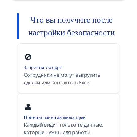
Что вы получите после
настройки безопасности
🚫
Запрет на экспорт
Сотрудники не могут выгрузить
сделки или контакты в Excel.
👤
Принцип минимальных прав
Каждый видит только те данные,
которые нужны для работы.