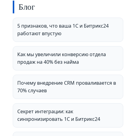
Блог
5 признаков, что ваша 1С и Битрикс24
работают впустую
Как мы увеличили конверсию отдела
продаж на 40% без найма
Почему внедрение CRM проваливается в
70% случаев
Секрет интеграции: как
синхронизировать 1С и Битрикс24