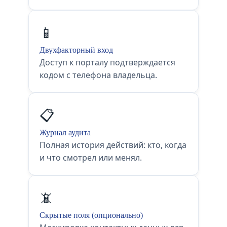
📱
Двухфакторный вход
Доступ к порталу подтверждается
кодом с телефона владельца.
📋
Журнал аудита
Полная история действий: кто, когда
и что смотрел или менял.
📵
Скрытые поля (опционально)