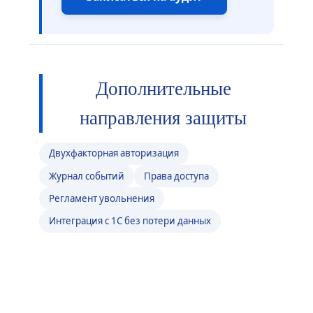
Дополнительные
направления защиты
Двухфакторная авторизация
Журнал событий
Права доступа
Регламент увольнения
Интеграция с 1С без потери данных