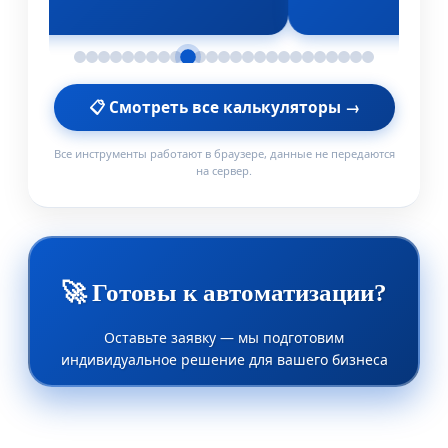
📋 Смотреть все калькуляторы →
Все инструменты работают в браузере, данные не передаются
на сервер.
🚀 Готовы к автоматизации?
Оставьте заявку — мы подготовим
индивидуальное решение для вашего бизнеса