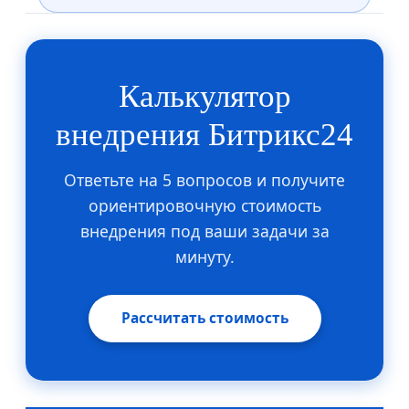
Калькулятор
внедрения Битрикс24
Ответьте на 5 вопросов и получите
ориентировочную стоимость
внедрения под ваши задачи за
минуту.
Рассчитать стоимость