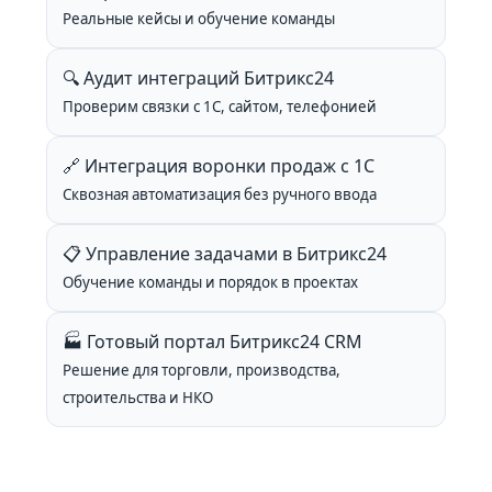
Реальные кейсы и обучение команды
🔍 Аудит интеграций Битрикс24
Проверим связки с 1С, сайтом, телефонией
🔗 Интеграция воронки продаж с 1С
Сквозная автоматизация без ручного ввода
📋 Управление задачами в Битрикс24
Обучение команды и порядок в проектах
🏭 Готовый портал Битрикс24 CRM
Решение для торговли, производства,
строительства и НКО