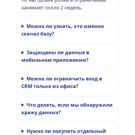
занимает около 2 недель.
Можно ли узнать, кто именно
скачал базу?
Защищены ли данные в
мобильном приложении?
Можно ли ограничить вход в
CRM только из офиса?
Что делать, если мы обнаружили
кражу данных?
Нужно ли покупать отдельный