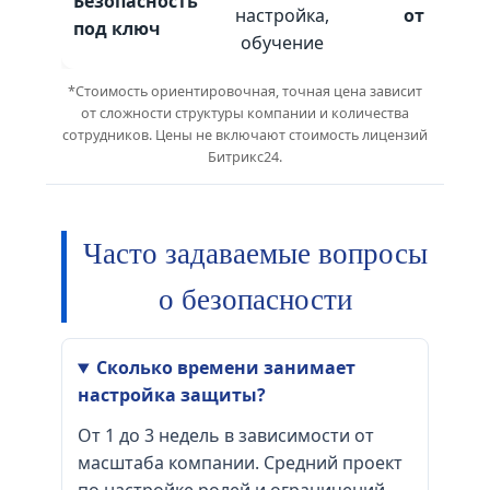
Безопасность
настройка,
от 30 000 
под ключ
обучение
*Стоимость ориентировочная, точная цена зависит
от сложности структуры компании и количества
сотрудников. Цены не включают стоимость лицензий
Битрикс24.
Часто задаваемые вопросы
о безопасности
Сколько времени занимает
настройка защиты?
От 1 до 3 недель в зависимости от
масштаба компании. Средний проект
по настройке ролей и ограничений