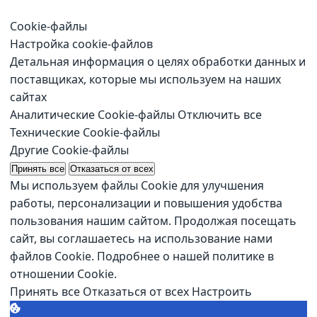
Cookie-файлы
Настройка cookie-файлов
Детальная информация о целях обработки данных и
поставщиках, которые мы используем на наших
сайтах
Аналитические Cookie-файлы
Отключить все
Технические Cookie-файлы
Другие Cookie-файлы
Принять все
Отказаться от всех
Мы используем файлы Cookie для улучшения
работы, персонализации и повышения удобства
пользования нашим сайтом. Продолжая посещать
сайт, вы соглашаетесь на использование нами
файлов Cookie.
Подробнее о нашей политике в
отношении Cookie.
Принять все
Отказаться от всех
Настроить