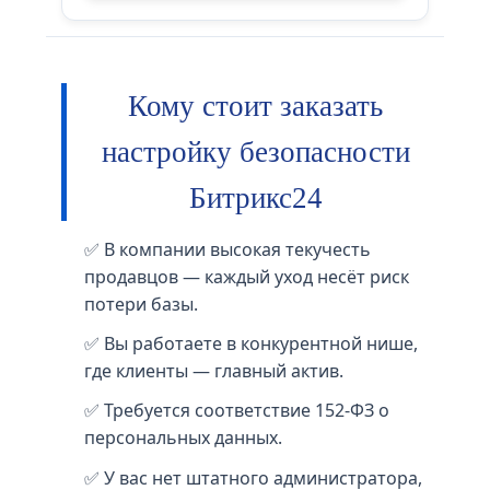
Кому стоит заказать
настройку безопасности
Битрикс24
✅ В компании высокая текучесть
продавцов — каждый уход несёт риск
потери базы.
✅ Вы работаете в конкурентной нише,
где клиенты — главный актив.
✅ Требуется соответствие 152-ФЗ о
персональных данных.
✅ У вас нет штатного администратора,