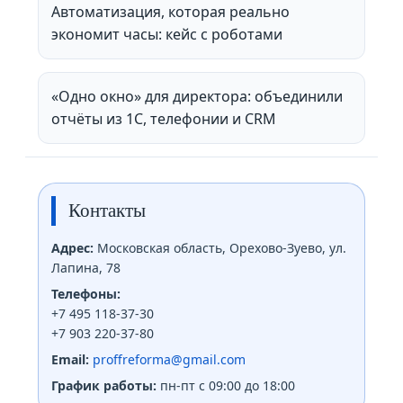
Автоматизация, которая реально
экономит часы: кейс с роботами
«Одно окно» для директора: объединили
отчёты из 1С, телефонии и CRM
Контакты
Адрес:
Московская область, Орехово-Зуево, ул.
Лапина, 78
Телефоны:
+7 495 118-37-30
+7 903 220-37-80
Email:
proffreforma@gmail.com
График работы:
пн-пт с 09:00 до 18:00