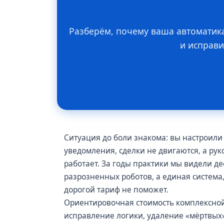
Разберём, почему ваша автоматик
и исправи
Ситуация до боли знакома: вы настроили
уведомления, сделки не двигаются, а ру
работает. За годы практики мы видели д
разрозненных роботов, а единая система
дорогой тариф не поможет.
Ориентировочная стоимость комплексной 
исправление логики, удаление «мёртвых