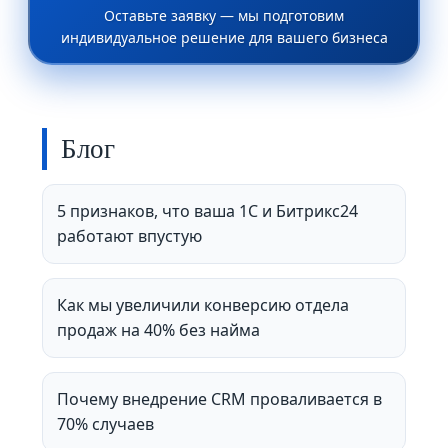
Оставьте заявку — мы подготовим
индивидуальное решение для вашего бизнеса
Блог
5 признаков, что ваша 1С и Битрикс24
работают впустую
Как мы увеличили конверсию отдела
продаж на 40% без найма
Почему внедрение CRM проваливается в
70% случаев