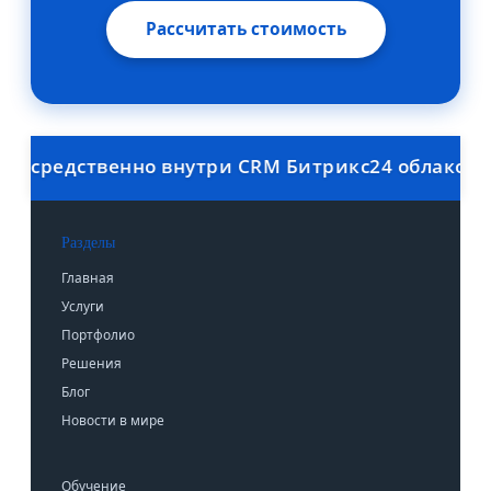
Рассчитать стоимость
осредственно внутри CRM Битрикс24 облако. Ав
Разделы
Главная
Услуги
Портфолио
Решения
Блог
Новости в мире
Обучение