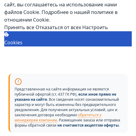
сайт, вы соглашаетесь на использование нами
файлов Cookie.
Подробнее о нашей политике в
отношении Cookie.
Принять все
Отказаться от всех
Настроить
Cookies
Представленная на сайте информация не является
публичной офертой (ст. 437 ГК РФ),
если иное прямо не
указано на сайте
. Все сведения носят ознакомительный
характер и могут быть изменены без предварительного
уведомления. Для получения актуальных условий, цен и
заключения договора необходимо
обратиться к
менеджерам компании
. Размещение заказа или отправка
формы обратной связи
не считаются акцептом оферты
.