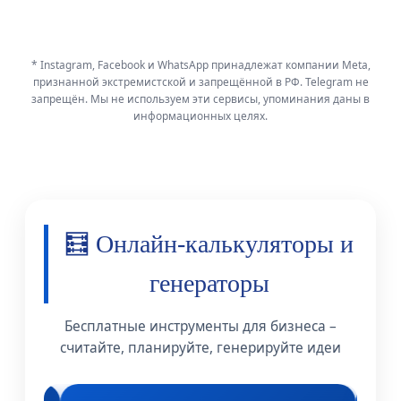
* Instagram, Facebook и WhatsApp принадлежат компании Meta,
признанной экстремистской и запрещённой в РФ. Telegram не
запрещён. Мы не используем эти сервисы, упоминания даны в
информационных целях.
🧮 Онлайн-калькуляторы и
генераторы
Бесплатные инструменты для бизнеса –
считайте, планируйте, генерируйте идеи