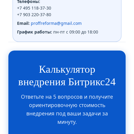
Телефоны:
+7 495 118-37-30
+7 903 220-37-80
Email:
proffreforma@gmail.com
График работы:
пн-пт с 09:00 до 18:00
Калькулятор
внедрения Битрикс24
Ответьте на 5 вопросов и получите
ориентировочную стоимость
внедрения под ваши задачи за
минуту.