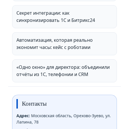
Секрет интеграции: как
синхронизировать 1С и Битрикс24
Автоматизация, которая реально
экономит часы: кейс с роботами
«Одно окно» для директора: объединили
отчёты из 1С, телефонии и CRM
Контакты
Адрес:
Московская область, Орехово-Зуево, ул.
Лапина, 78