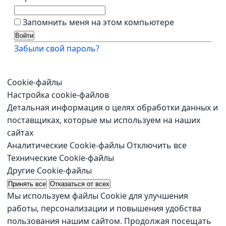
Запомнить меня на этом компьютере
Забыли свой пароль?
Cookie-файлы
Настройка cookie-файлов
Детальная информация о целях обработки данных и
поставщиках, которые мы используем на наших
сайтах
Аналитические Cookie-файлы
Отключить все
Технические Cookie-файлы
Другие Cookie-файлы
Принять все
Отказаться от всех
Мы используем файлы Cookie для улучшения
работы, персонализации и повышения удобства
пользования нашим сайтом. Продолжая посещать