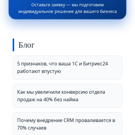
Оставьте заявку — мы подготовим
индивидуальное решение для вашего бизнеса
Блог
5 признаков, что ваша 1С и Битрикс24
работают впустую
Как мы увеличили конверсию отдела
продаж на 40% без найма
Почему внедрение CRM проваливается в
70% случаев