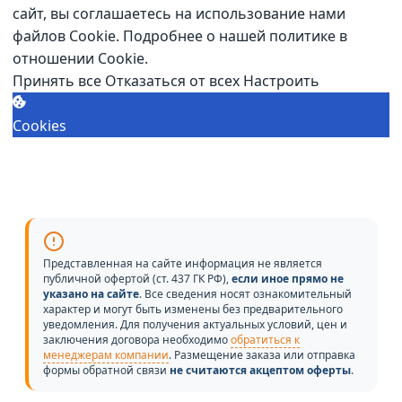
сайт, вы соглашаетесь на использование нами
файлов Cookie.
Подробнее о нашей политике в
отношении Cookie.
Принять все
Отказаться от всех
Настроить
Cookies
Представленная на сайте информация не является
публичной офертой (ст. 437 ГК РФ),
если иное прямо не
указано на сайте
. Все сведения носят ознакомительный
характер и могут быть изменены без предварительного
уведомления. Для получения актуальных условий, цен и
заключения договора необходимо
обратиться к
менеджерам компании
. Размещение заказа или отправка
формы обратной связи
не считаются акцептом оферты
.