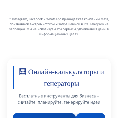
* Instagram, Facebook и WhatsApp принадлежат компании Meta,
признанной экстремистской и запрещённой в РФ. Telegram не
запрещён. Мы не используем эти сервисы, упоминания даны в
информационных целях.
🧮 Онлайн-калькуляторы и
генераторы
Бесплатные инструменты для бизнеса –
считайте, планируйте, генерируйте идеи