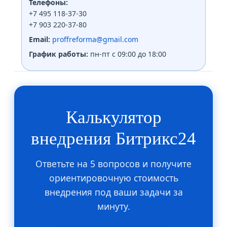
Телефоны:
+7 495 118-37-30
+7 903 220-37-80
Email:
proffreforma@gmail.com
График работы:
пн-пт с 09:00 до 18:00
Калькулятор
внедрения Битрикс24
Ответьте на 5 вопросов и получите
ориентировочную стоимость
внедрения под ваши задачи за
минуту.