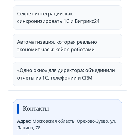
Секрет интеграции: как
синхронизировать 1С и Битрикс24
Автоматизация, которая реально
экономит часы: кейс с роботами
«Одно окно» для директора: объединили
отчёты из 1С, телефонии и CRM
Контакты
Адрес:
Московская область, Орехово-Зуево, ул.
Лапина, 78