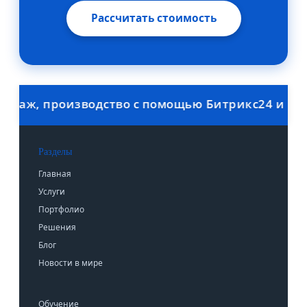
Рассчитать стоимость
даж, производство с помощью Битрикс24 и 1С. С
Разделы
Главная
Услуги
Портфолио
Решения
Блог
Новости в мире
Обучение