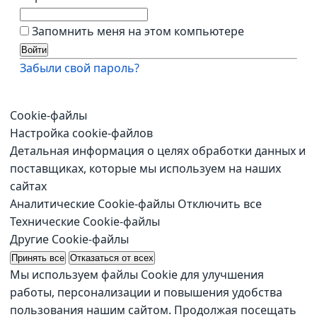
Запомнить меня на этом компьютере
Забыли свой пароль?
Cookie-файлы
Настройка cookie-файлов
Детальная информация о целях обработки данных и
поставщиках, которые мы используем на наших
сайтах
Аналитические Cookie-файлы
Отключить все
Технические Cookie-файлы
Другие Cookie-файлы
Принять все
Отказаться от всех
Мы используем файлы Cookie для улучшения
работы, персонализации и повышения удобства
пользования нашим сайтом. Продолжая посещать