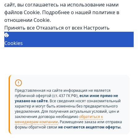
сайт, вы соглашаетесь на использование нами
файлов Cookie.
Подробнее о нашей политике в
отношении Cookie.
Принять все
Отказаться от всех
Настроить
Cookies
Представленная на сайте информация не является
публичной офертой (ст. 437 ГК РФ),
если иное прямо не
указано на сайте
. Все сведения носят ознакомительный
характер и могут быть изменены без предварительного
уведомления. Для получения актуальных условий, цен и
заключения договора необходимо
обратиться к
менеджерам компании
. Размещение заказа или отправка
формы обратной связи
не считаются акцептом оферты
.