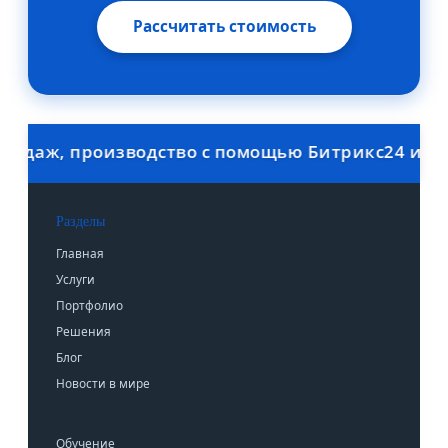
Рассчитать стоимость
даж, производство с помощью Битрикс24 и 1С. 
Разделы
Главная
Услуги
Портфолио
Решения
Блог
Новости в мире
Обучение