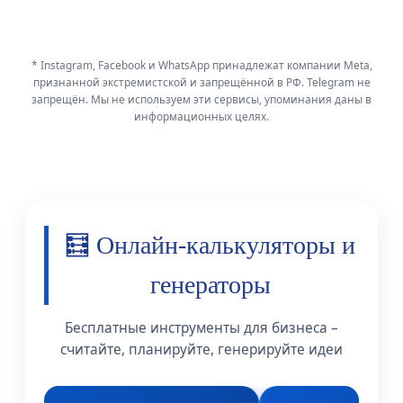
* Instagram, Facebook и WhatsApp принадлежат компании Meta,
признанной экстремистской и запрещённой в РФ. Telegram не
запрещён. Мы не используем эти сервисы, упоминания даны в
информационных целях.
🧮 Онлайн-калькуляторы и
генераторы
Бесплатные инструменты для бизнеса –
считайте, планируйте, генерируйте идеи