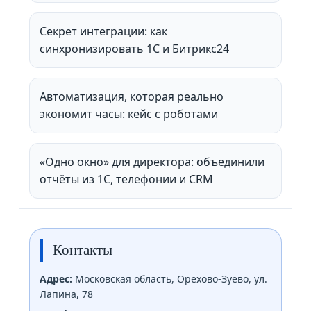
Секрет интеграции: как
синхронизировать 1С и Битрикс24
Автоматизация, которая реально
экономит часы: кейс с роботами
«Одно окно» для директора: объединили
отчёты из 1С, телефонии и CRM
Контакты
Адрес:
Московская область, Орехово-Зуево, ул.
Лапина, 78