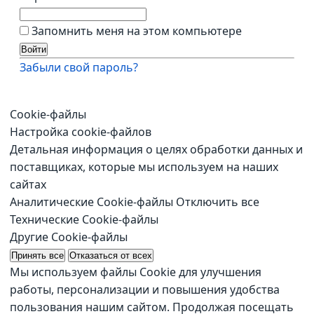
Запомнить меня на этом компьютере
Забыли свой пароль?
Cookie-файлы
Настройка cookie-файлов
Детальная информация о целях обработки данных и
поставщиках, которые мы используем на наших
сайтах
Аналитические Cookie-файлы
Отключить все
Технические Cookie-файлы
Другие Cookie-файлы
Принять все
Отказаться от всех
Мы используем файлы Cookie для улучшения
работы, персонализации и повышения удобства
пользования нашим сайтом. Продолжая посещать