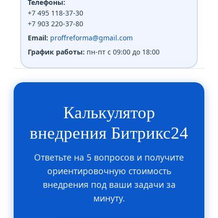
Телефоны:
+7 495 118-37-30
+7 903 220-37-80
Email:
proffreforma@gmail.com
График работы:
пн-пт с 09:00 до 18:00
Калькулятор
внедрения Битрикс24
Ответьте на 5 вопросов и получите
ориентировочную стоимость
внедрения под ваши задачи за
минуту.