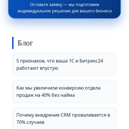
Оставьте заявку — мы подготовим
индивидуальное решение для вашего бизнеса
Блог
5 признаков, что ваша 1С и Битрикс24
работают впустую
Как мы увеличили конверсию отдела
продаж на 40% без найма
Почему внедрение CRM проваливается в
70% случаев