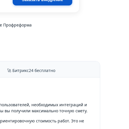
ине Профреформа
🚀 Битрикс24 бесплатно
 пользователей, необходимых интеграций и
бы вы получили максимально точную смету.
ориентировочную стоимость работ. Это не