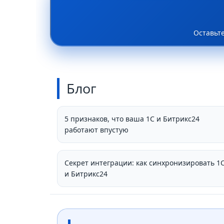
Оставьт
Блог
5 признаков, что ваша 1С и Битрикс24
работают впустую
Секрет интеграции: как синхронизировать 1
и Битрикс24