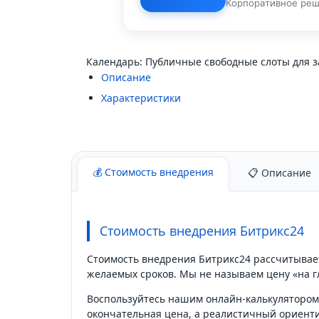
Корпоративное реш
Календарь: Публичные свободные слоты для з
Описание
Характеристики
💰 Стоимость внедрения
📋 Описание
Стоимость внедрения Битрикс24
Стоимость внедрения Битрикс24 рассчитывает
желаемых сроков. Мы не называем цену «на г
Воспользуйтесь нашим онлайн-калькулятором: 
окончательная цена, а реалистичный ориент