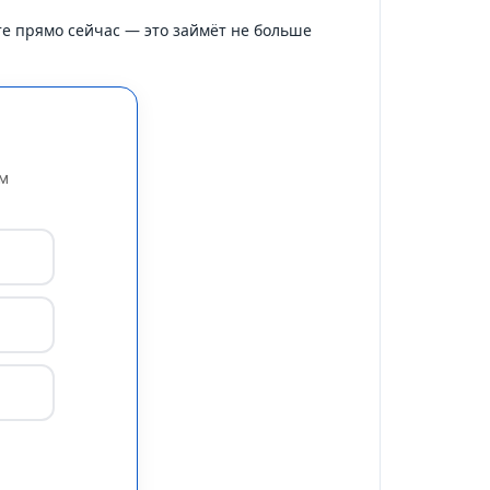
те прямо сейчас — это займёт не больше
ем