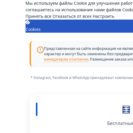
Мы используем файлы Cookie для улучшения работ
соглашаетесь на использование нами файлов Cooki
Принять все
Отказаться от всех
Настроить
Cookies
Представленная на сайте информация не являет
характер и могут быть изменены без предвар
менеджерам компании
. Размещение заказа и
* Instagram, Facebook и WhatsApp принадлежат компании
🧮
Бесплатные