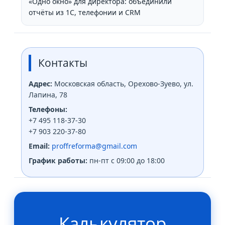
«Одно окно» для директора: объединили
отчёты из 1С, телефонии и CRM
Контакты
Адрес:
Московская область, Орехово-Зуево, ул.
Лапина, 78
Телефоны:
+7 495 118-37-30
+7 903 220-37-80
Email:
proffreforma@gmail.com
График работы:
пн-пт с 09:00 до 18:00
Калькулятор