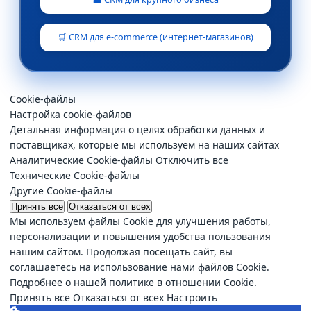
🛒 CRM для e-commerce (интернет-магазинов)
Cookie-файлы
Настройка cookie-файлов
Детальная информация о целях обработки данных и
поставщиках, которые мы используем на наших сайтах
Аналитические Cookie-файлы
Отключить все
Технические Cookie-файлы
Другие Cookie-файлы
Принять все
Отказаться от всех
Мы используем файлы Cookie для улучшения работы,
персонализации и повышения удобства пользования
нашим сайтом. Продолжая посещать сайт, вы
соглашаетесь на использование нами файлов Cookie.
Подробнее о нашей политике в отношении Cookie.
Принять все
Отказаться от всех
Настроить