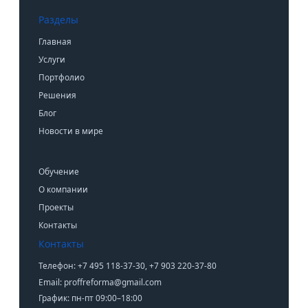
Разделы
Главная
Услуги
Портфолио
Решения
Блог
Новости в мире
Обучение
О компании
Проекты
Контакты
Контакты
Телефон: +7 495 118-37-30, +7 903 220-37-80
Email: proffreforma@gmail.com
График: пн-пт 09:00–18:00