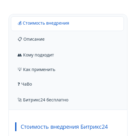
💰 Стоимость внедрения
📋 Описание
👥 Кому подходит
💡 Как применить
❓ ЧаВо
🚀 Битрикс24 бесплатно
Стоимость внедрения Битрикс24