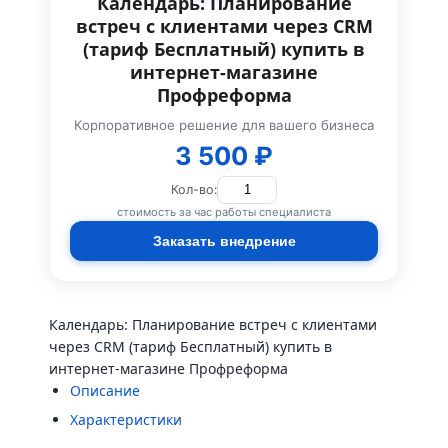
Календарь: Планирование
встреч с клиентами через CRM
(тариф Бесплатный) купить в
интернет-магазине
Профреформа
Корпоративное решение для вашего бизнеса
3 500 ₽
Кол-во:
стоимость за час работы специалиста
Заказать внедрение
Календарь: Планирование встреч с клиентами
через CRM (тариф Бесплатный) купить в
интернет-магазине Профреформа
Описание
Характеристики