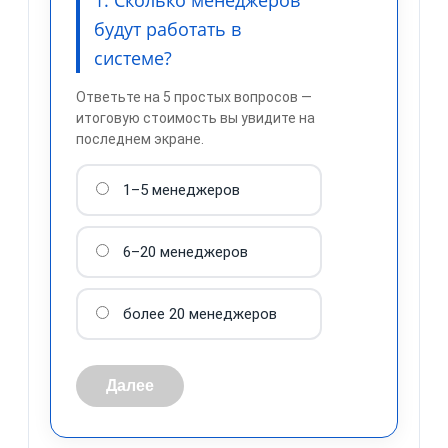
1. Сколько менеджеров
будут работать в
системе?
Ответьте на 5 простых вопросов —
итоговую стоимость вы увидите на
последнем экране.
1–5 менеджеров
обработку персональных
данных
6–20 менеджеров
более 20 менеджеров
Далее