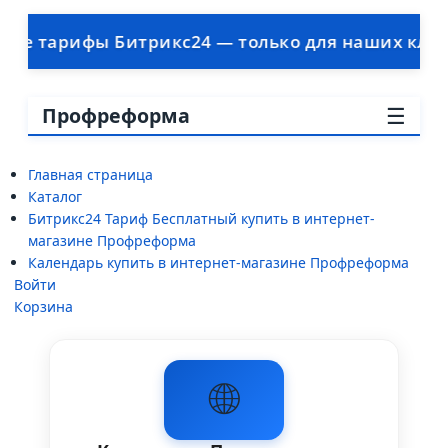
арифы Битрикс24 — только для наших клиентов •
☰
Профреформа
Главная страница
Каталог
Битрикс24 Тариф Бесплатный купить в интернет-
магазине Профреформа
Календарь купить в интернет-магазине Профреформа
Войти
Корзина
🌐