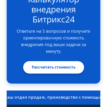
внедрения
Битрикс24
Ответьте на 5 вопросов и получите
ориентировочную стоимость
внедрения под ваши задачи за
минуту.
Рассчитать стоимость
аш отдел продаж, производство с помощью Битри