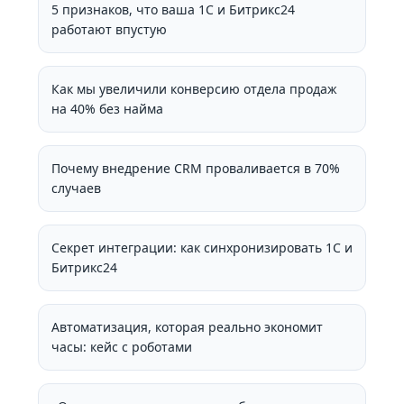
5 признаков, что ваша 1С и Битрикс24
работают впустую
Как мы увеличили конверсию отдела продаж
на 40% без найма
Почему внедрение CRM проваливается в 70%
случаев
Секрет интеграции: как синхронизировать 1С и
Битрикс24
Автоматизация, которая реально экономит
часы: кейс с роботами