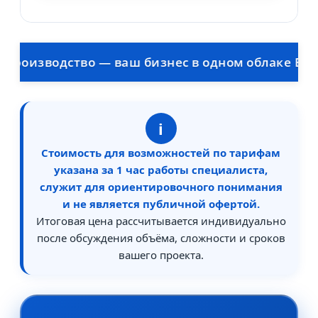
изводство — ваш бизнес в одном облаке Битрикс
i
Стоимость для возможностей по тарифам
указана за 1 час работы специалиста,
служит для ориентировочного понимания
и не является публичной офертой.
Итоговая цена рассчитывается индивидуально
после обсуждения объёма, сложности и сроков
вашего проекта.