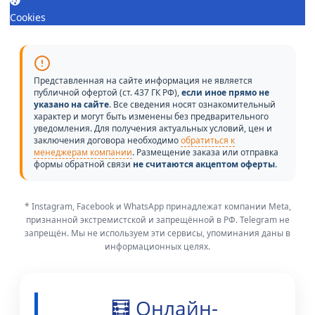
Cookies
Представленная на сайте информация не является
публичной офертой (ст. 437 ГК РФ),
если иное прямо не
указано на сайте
. Все сведения носят ознакомительный
характер и могут быть изменены без предварительного
уведомления. Для получения актуальных условий, цен и
заключения договора необходимо
обратиться к
менеджерам компании
. Размещение заказа или отправка
формы обратной связи
не считаются акцептом оферты
.
* Instagram, Facebook и WhatsApp принадлежат компании Meta,
признанной экстремистской и запрещённой в РФ. Telegram не
запрещён. Мы не используем эти сервисы, упоминания даны в
информационных целях.
🧮 Онлайн-