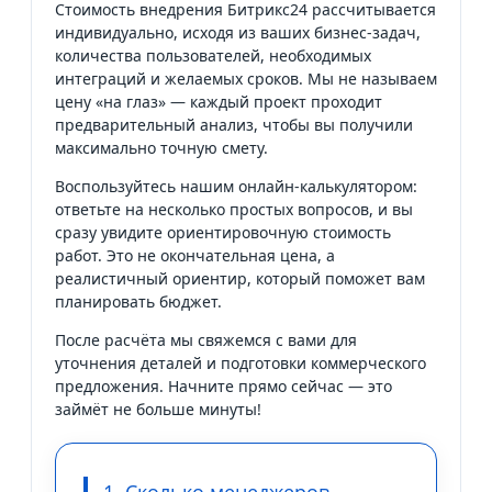
Стоимость внедрения Битрикс24 рассчитывается
индивидуально, исходя из ваших бизнес-задач,
количества пользователей, необходимых
интеграций и желаемых сроков. Мы не называем
цену «на глаз» — каждый проект проходит
предварительный анализ, чтобы вы получили
максимально точную смету.
Воспользуйтесь нашим онлайн-калькулятором:
ответьте на несколько простых вопросов, и вы
сразу увидите ориентировочную стоимость
работ. Это не окончательная цена, а
реалистичный ориентир, который поможет вам
планировать бюджет.
После расчёта мы свяжемся с вами для
уточнения деталей и подготовки коммерческого
предложения. Начните прямо сейчас — это
займёт не больше минуты!