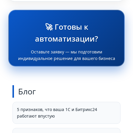
🚀 Готовы к
автоматизации?
Оставьте заявку — мы подготовим
индивидуальное решение для вашего бизнеса
Блог
5 признаков, что ваша 1С и Битрикс24
работают впустую