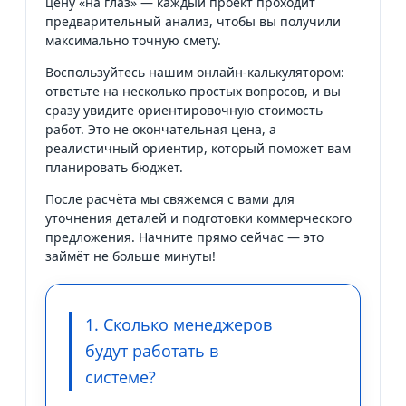
цену «на глаз» — каждый проект проходит
предварительный анализ, чтобы вы получили
максимально точную смету.
Воспользуйтесь нашим онлайн-калькулятором:
ответьте на несколько простых вопросов, и вы
сразу увидите ориентировочную стоимость
работ. Это не окончательная цена, а
реалистичный ориентир, который поможет вам
планировать бюджет.
После расчёта мы свяжемся с вами для
уточнения деталей и подготовки коммерческого
предложения. Начните прямо сейчас — это
займёт не больше минуты!
1. Сколько менеджеров
будут работать в
системе?