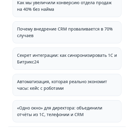
Как мы увеличили конверсию отдела продаж
на 40% без найма
Почему внедрение CRM проваливается в 70%
случаев
Секрет интеграции: как синхронизировать 1С и
Битрикс24
Автоматизация, которая реально экономит
часы: кейс с роботами
«Одно окно» для директора: объединили
отчёты из 1С, телефонии и CRM