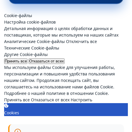
Cookie-файлы
Настройка cookie-файлов
Детальная информация о целях обработки данных и
поставщиках, которые мы используем на наших сайтах
Аналитические Cookie-файлы
Отключить все
Технические Cookie-файлы
Другие Cookie-файлы
Принять все
Отказаться от всех
Мы используем файлы Cookie для улучшения работы,
персонализации и повышения удобства пользования
нашим сайтом. Продолжая посещать сайт, вы
соглашаетесь на использование нами файлов Cookie.
Подробнее о нашей политике в отношении Cookie.
Принять все
Отказаться от всех
Настроить
Cookies