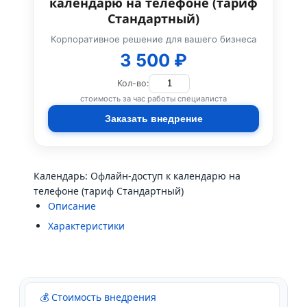
календарю на телефоне (тариф
Стандартный)
Корпоративное решение для вашего бизнеса
3 500 ₽
Кол-во:
стоимость за час работы специалиста
Заказать внедрение
Календарь: Офлайн-доступ к календарю на
телефоне (тариф Стандартный)
Описание
Характеристики
💰 Стоимость внедрения