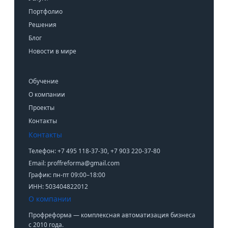
Портфолио
Решения
Блог
Новости в мире
Обучение
О компании
Проекты
Контакты
Контакты
Телефон: +7 495 118-37-30, +7 903 220-37-80
Email: proffreforma@gmail.com
График: пн-пт 09:00–18:00
ИНН: 503404822012
О компании
Профреформа — комплексная автоматизация бизнеса
с 2010 года.