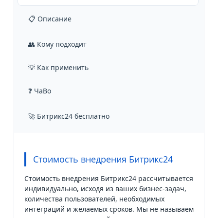
📋 Описание
👥 Кому подходит
💡 Как применить
❓ ЧаВо
🚀 Битрикс24 бесплатно
Стоимость внедрения Битрикс24
Стоимость внедрения Битрикс24 рассчитывается
индивидуально, исходя из ваших бизнес-задач,
количества пользователей, необходимых
интеграций и желаемых сроков. Мы не называем