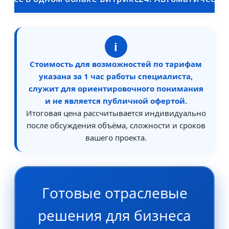
i
Стоимость для возможностей по тарифам
указана за 1 час работы специалиста,
служит для ориентировочного понимания
и не является публичной офертой.
Итоговая цена рассчитывается индивидуально
после обсуждения объёма, сложности и сроков
вашего проекта.
Готовые отраслевые
решения для бизнеса