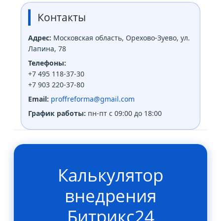
Контакты
Адрес:
Московская область, Орехово-Зуево, ул.
Лапина, 78
Телефоны:
+7 495 118-37-30
+7 903 220-37-80
Email:
proffreforma@gmail.com
График работы:
пн-пт с 09:00 до 18:00
Калькулятор
внедрения
Битрикс24