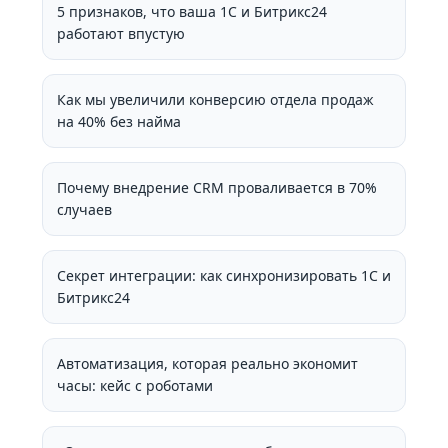
5 признаков, что ваша 1С и Битрикс24
работают впустую
Как мы увеличили конверсию отдела продаж
на 40% без найма
Почему внедрение CRM проваливается в 70%
случаев
Секрет интеграции: как синхронизировать 1С и
Битрикс24
Автоматизация, которая реально экономит
часы: кейс с роботами