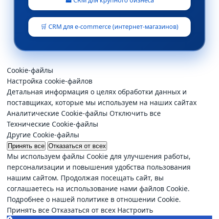
🏭 CRM для крупного бизнеса
🛒 CRM для e-commerce (интернет-магазинов)
Cookie-файлы
Настройка cookie-файлов
Детальная информация о целях обработки данных и
поставщиках, которые мы используем на наших сайтах
Аналитические Cookie-файлы
Отключить все
Технические Cookie-файлы
Другие Cookie-файлы
Принять все
Отказаться от всех
Мы используем файлы Cookie для улучшения работы,
персонализации и повышения удобства пользования
нашим сайтом. Продолжая посещать сайт, вы
соглашаетесь на использование нами файлов Cookie.
Подробнее о нашей политике в отношении Cookie.
Принять все
Отказаться от всех
Настроить