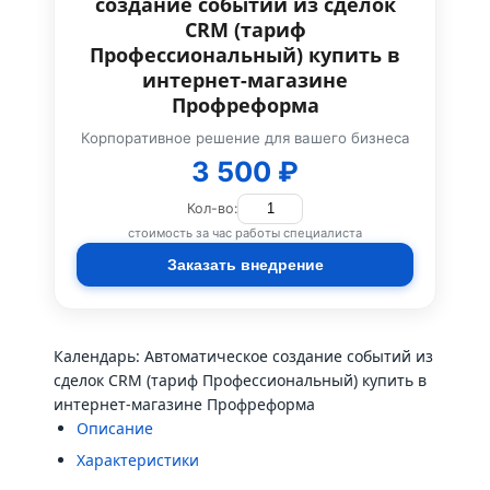
создание событий из сделок
CRM (тариф
Профессиональный) купить в
интернет-магазине
Профреформа
Корпоративное решение для вашего бизнеса
3 500 ₽
Кол-во:
стоимость за час работы специалиста
Заказать внедрение
Календарь: Автоматическое создание событий из
сделок CRM (тариф Профессиональный) купить в
интернет-магазине Профреформа
Описание
Характеристики