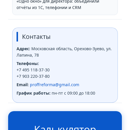
«Одно окно» для директора: объединили
отчёты из 1С, телефонии и CRM
Контакты
Адрес:
Московская область, Орехово-Зуево, ул.
Лапина, 78
Телефоны:
+7 495 118-37-30
+7 903 220-37-80
Email:
proffreforma@gmail.com
График работы:
пн-пт с 09:00 до 18:00
Калькулятор