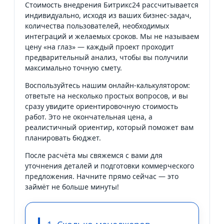
Стоимость внедрения Битрикс24 рассчитывается
индивидуально, исходя из ваших бизнес-задач,
количества пользователей, необходимых
интеграций и желаемых сроков. Мы не называем
цену «на глаз» — каждый проект проходит
предварительный анализ, чтобы вы получили
максимально точную смету.
Воспользуйтесь нашим онлайн-калькулятором:
ответьте на несколько простых вопросов, и вы
сразу увидите ориентировочную стоимость
работ. Это не окончательная цена, а
реалистичный ориентир, который поможет вам
планировать бюджет.
После расчёта мы свяжемся с вами для
уточнения деталей и подготовки коммерческого
предложения. Начните прямо сейчас — это
займёт не больше минуты!