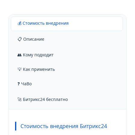
💰 Стоимость внедрения
📋 Описание
👥 Кому подходит
💡 Как применить
❓ ЧаВо
🚀 Битрикс24 бесплатно
Стоимость внедрения Битрикс24