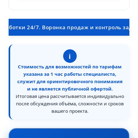
отки 24/7. Воронка продаж и контроль задач для
i
Стоимость для возможностей по тарифам
указана за 1 час работы специалиста,
служит для ориентировочного понимания
и не является публичной офертой.
Итоговая цена рассчитывается индивидуально
после обсуждения объёма, сложности и сроков
вашего проекта.