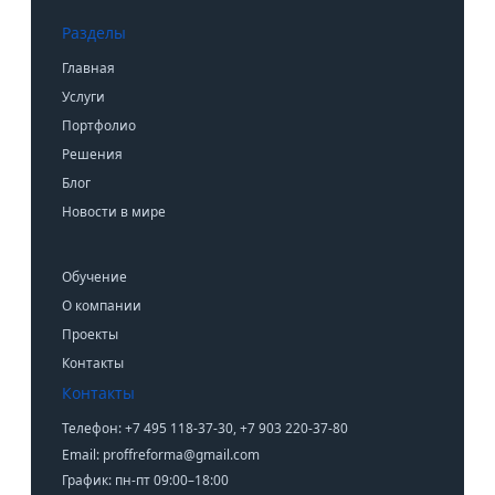
Разделы
Главная
Услуги
Портфолио
Решения
Блог
Новости в мире
Обучение
О компании
Проекты
Контакты
Контакты
Телефон: +7 495 118-37-30, +7 903 220-37-80
Email: proffreforma@gmail.com
График: пн-пт 09:00–18:00