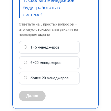
1. Сколько менеджеров
будут работать в
системе?
Ответьте на 5 простых вопросов —
итоговую стоимость вы увидите на
последнем экране.
1–5 менеджеров
обработку персональных
данных
6–20 менеджеров
более 20 менеджеров
Далее