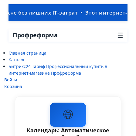
без лишних IT‑затрат • Этот интернет-магазин 
☰
Профреформа
Главная страница
Каталог
Битрикс24 Тариф Профессиональный купить в
интернет-магазине Профреформа
Войти
Корзина
🌐
Календарь: Автоматическое