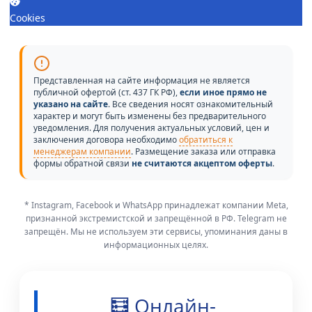
Cookies
Представленная на сайте информация не является
публичной офертой (ст. 437 ГК РФ),
если иное прямо не
указано на сайте
. Все сведения носят ознакомительный
характер и могут быть изменены без предварительного
уведомления. Для получения актуальных условий, цен и
заключения договора необходимо
обратиться к
менеджерам компании
. Размещение заказа или отправка
формы обратной связи
не считаются акцептом оферты
.
* Instagram, Facebook и WhatsApp принадлежат компании Meta,
признанной экстремистской и запрещённой в РФ. Telegram не
запрещён. Мы не используем эти сервисы, упоминания даны в
информационных целях.
🧮 Онлайн-