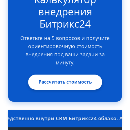
внедрения
Битрикс24
Ответьте на 5 вопросов и получите
ориентировочную стоимость
внедрения под ваши задачи за
минуту.
Рассчитать стоимость
дственно внутри CRM Битрикс24 облако. Автома