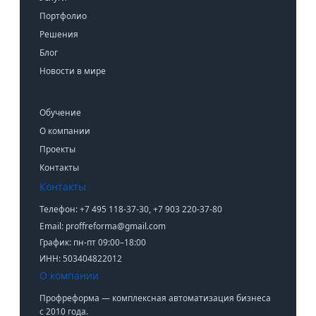
Портфолио
Решения
Блог
Новости в мире
Обучение
О компании
Проекты
Контакты
Контакты
Телефон: +7 495 118-37-30, +7 903 220-37-80
Email: proffreforma@gmail.com
График: пн-пт 09:00–18:00
ИНН: 503404822012
О компании
Профреформа — комплексная автоматизация бизнеса
с 2010 года.