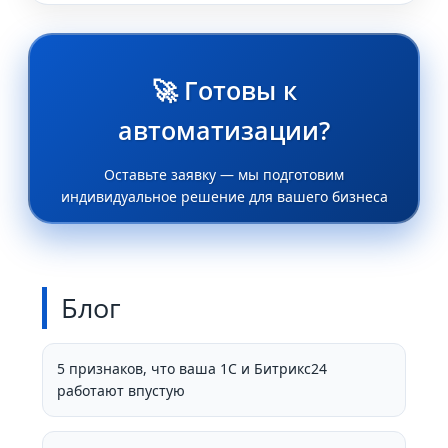
🚀 Готовы к
автоматизации?
Оставьте заявку — мы подготовим
индивидуальное решение для вашего бизнеса
Блог
5 признаков, что ваша 1С и Битрикс24
работают впустую