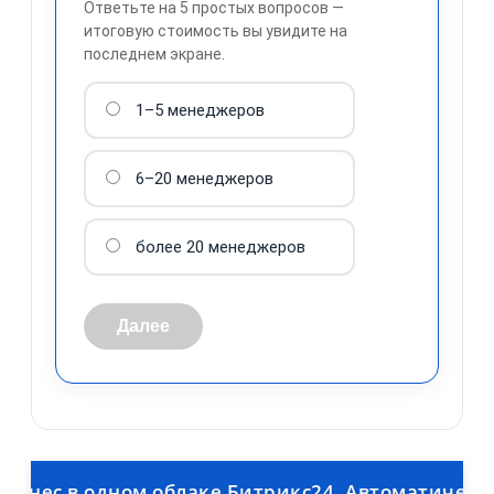
Ответьте на 5 простых вопросов —
итоговую стоимость вы увидите на
последнем экране.
1–5 менеджеров
обработку персональных
данных
6–20 менеджеров
более 20 менеджеров
Далее
с в одном облаке Битрикс24. Автоматическая вы