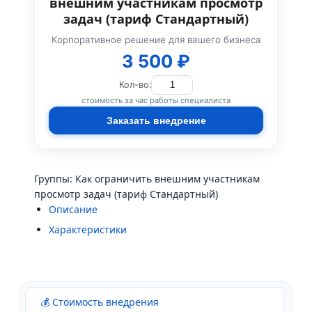
внешним участникам просмотр
задач (тариф Стандартный)
Корпоративное решение для вашего бизнеса
3 500 ₽
Кол-во:
стоимость за час работы специалиста
Заказать внедрение
Группы: Как ограничить внешним участникам
просмотр задач (тариф Стандартный)
Описание
Характеристики
💰 Стоимость внедрения