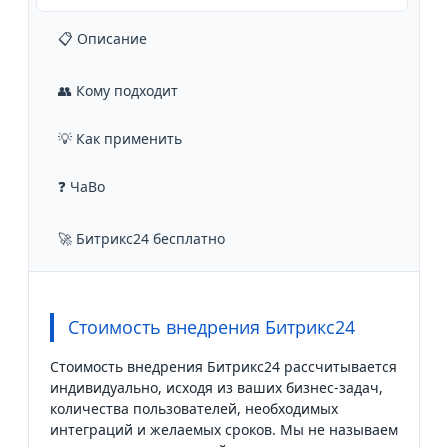
📋 Описание
👥 Кому подходит
💡 Как применить
❓ ЧаВо
🚀 Битрикс24 бесплатно
Стоимость внедрения Битрикс24
Стоимость внедрения Битрикс24 рассчитывается
индивидуально, исходя из ваших бизнес-задач,
количества пользователей, необходимых
интеграций и желаемых сроков. Мы не называем