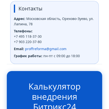
Контакты
Адрес:
Московская область, Орехово-Зуево, ул.
Лапина, 78
Телефоны:
+7 495 118-37-30
+7 903 220-37-80
Email:
proffreforma@gmail.com
График работы:
пн-пт с 09:00 до 18:00
Калькулятор
внедрения
Битрикс24