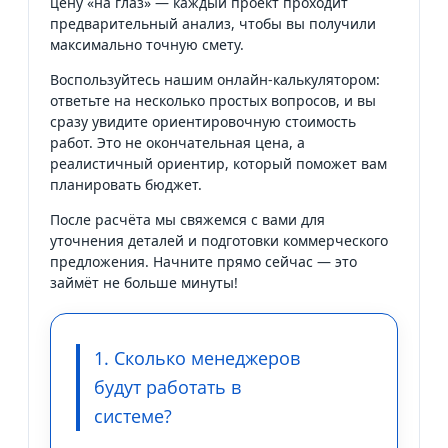
цену «на глаз» — каждый проект проходит
предварительный анализ, чтобы вы получили
максимально точную смету.
Воспользуйтесь нашим онлайн-калькулятором:
ответьте на несколько простых вопросов, и вы
сразу увидите ориентировочную стоимость
работ. Это не окончательная цена, а
реалистичный ориентир, который поможет вам
планировать бюджет.
После расчёта мы свяжемся с вами для
уточнения деталей и подготовки коммерческого
предложения. Начните прямо сейчас — это
займёт не больше минуты!
1. Сколько менеджеров
будут работать в
системе?