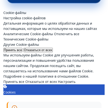
Cookie-файлы
Настройка cookie-файлов
Детальная информация о целях обработки данных и
поставщиках, которые мы используем на наших сайтах
Аналитические Cookie-файлы
Отключить все
Технические Cookie-файлы
Другие Cookie-файлы
Принять все
Отказаться от всех
Мы используем файлы Cookie для улучшения работы,
персонализации и повышения удобства пользования
нашим сайтом. Продолжая посещать сайт, вы
соглашаетесь на использование нами файлов Cookie.
Подробнее о нашей политике в отношении Cookie.
Принять все
Отказаться от всех
Настроить
Cookies