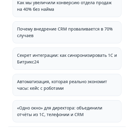
Как мы увеличили конверсию отдела продаж
на 40% без найма
Почему внедрение CRM проваливается в 70%
случаев
Секрет интеграции: как синхронизировать 1С и
Битрикс24
Автоматизация, которая реально экономит
часы: кейс с роботами
«Одно окно» для директора: объединили
отчёты из 1С, телефонии и CRM