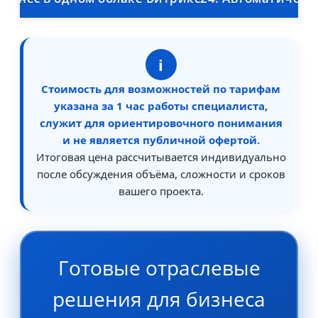
i
Стоимость для возможностей по тарифам
указана за 1 час работы специалиста,
служит для ориентировочного понимания
и не является публичной офертой.
Итоговая цена рассчитывается индивидуально
после обсуждения объёма, сложности и сроков
вашего проекта.
Готовые отраслевые
решения для бизнеса