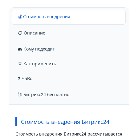
💰 Стоимость внедрения
📋 Описание
👥 Кому подходит
💡 Как применить
❓ ЧаВо
🚀 Битрикс24 бесплатно
Стоимость внедрения Битрикс24
Стоимость внедрения Битрикс24 рассчитывается