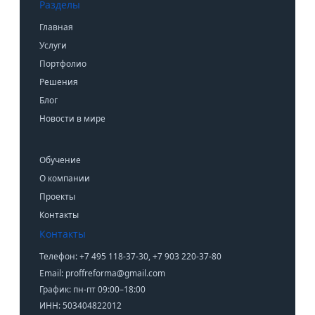
Разделы
Главная
Услуги
Портфолио
Решения
Блог
Новости в мире
Обучение
О компании
Проекты
Контакты
Контакты
Телефон: +7 495 118-37-30, +7 903 220-37-80
Email: proffreforma@gmail.com
График: пн-пт 09:00–18:00
ИНН: 503404822012