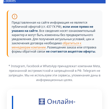
Cookies
Представленная на сайте информация не является
публичной офертой (ст. 437 ГК РФ),
если иное прямо не
указано на сайте
. Все сведения носят ознакомительный
характер и могут быть изменены без предварительного
уведомления. Для получения актуальных условий, цен и
заключения договора необходимо
обратиться к
менеджерам компании
. Размещение заказа или отправка
формы обратной связи
не считаются акцептом оферты
.
* Instagram, Facebook и WhatsApp принадлежат компании Meta,
признанной экстремистской и запрещённой в РФ. Telegram не
запрещён. Мы не используем эти сервисы, упоминания даны в
информационных целях.
🧮 Онлайн-