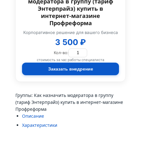
модератора в группу (тариф
Энтерпрайз) купить в
интернет-магазине
Профреформа
Корпоративное решение для вашего бизнеса
3 500 ₽
Кол-во:
стоимость за час работы специалиста
Заказать внедрение
Группы: Как назначить модератора в группу
(тариф Энтерпрайз) купить в интернет-магазине
Профреформа
Описание
Характеристики