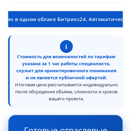
 в одном облаке Битрикс24. Автоматическая выг
i
Стоимость для возможностей по тарифам
указана за 1 час работы специалиста,
служит для ориентировочного понимания
и не является публичной офертой.
Итоговая цена рассчитывается индивидуально
после обсуждения объёма, сложности и сроков
вашего проекта.
Готовые отраслевые