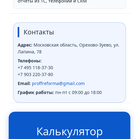
отчёты из 1С, телефонии и CRM
Контакты
Адрес:
Московская область, Орехово-Зуево, ул.
Лапина, 78
Телефоны:
+7 495 118-37-30
+7 903 220-37-80
Email:
proffreforma@gmail.com
График работы:
пн-пт с 09:00 до 18:00
Калькулятор