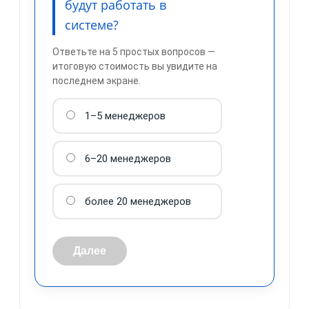
будут работать в
системе?
Ответьте на 5 простых вопросов —
итоговую стоимость вы увидите на
последнем экране.
1–5 менеджеров
обработку персональных
данных
6–20 менеджеров
более 20 менеджеров
Далее