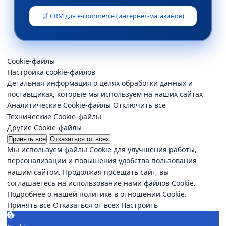
🛒 CRM для e-commerce (интернет-магазинов)
Cookie-файлы
Настройка cookie-файлов
Детальная информация о целях обработки данных и
поставщиках, которые мы используем на наших сайтах
Аналитические Cookie-файлы
Отключить все
Технические Cookie-файлы
Другие Cookie-файлы
Принять все
Отказаться от всех
Мы используем файлы Cookie для улучшения работы,
персонализации и повышения удобства пользования
нашим сайтом. Продолжая посещать сайт, вы
соглашаетесь на использование нами файлов Cookie.
Подробнее о нашей политике в отношении Cookie.
Принять все
Отказаться от всех
Настроить