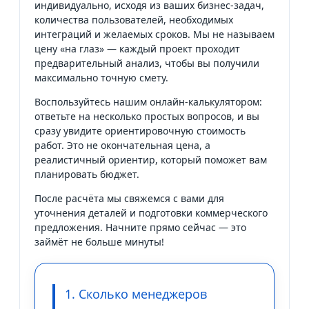
индивидуально, исходя из ваших бизнес-задач,
количества пользователей, необходимых
интеграций и желаемых сроков. Мы не называем
цену «на глаз» — каждый проект проходит
предварительный анализ, чтобы вы получили
максимально точную смету.
Воспользуйтесь нашим онлайн-калькулятором:
ответьте на несколько простых вопросов, и вы
сразу увидите ориентировочную стоимость
работ. Это не окончательная цена, а
реалистичный ориентир, который поможет вам
планировать бюджет.
После расчёта мы свяжемся с вами для
уточнения деталей и подготовки коммерческого
предложения. Начните прямо сейчас — это
займёт не больше минуты!
1. Сколько менеджеров