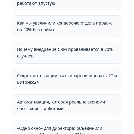
работают впустую
Как мы увеличили конверсию отдела продаж
на 40% без найма
Почему внедрение CRM проваливается в 70%
случаев
Секрет интеграции: как синхронизировать 1С и
Битрикс24
Автоматизация, которая реально экономит
часы: кейс с роботами
«Одно окно» для директора: объединили